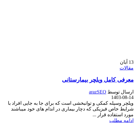
13
آبان
مقالات
معرفی کامل ویلچر بیمارستانی
ارسال توسط
arazSEO
1403-08-14
ویلچر وسیله کمکی و توانبخشی است که برای جا به جایی افراد با
شرایط خاص فیزیکی که دچار بیماری در اندام های خود میباشند
مورد استفاده قرار ...
ادامه مطلب