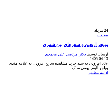
24
مرداد
مقالات
ویلچر اربعین و سفرهای بین شهری
ارسال توسط
دکتر مرتضی علی محمدی
1405-04-13
-5% افزودن به سبد خرید مشاهده سریع افزودن به علاقه مندی
ویلچر آلومینیومی سبک ...
ادامه مطلب