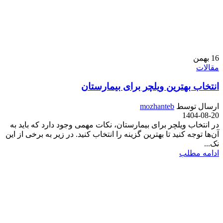
16
بهمن
مقالات
انتخاب بهترین ویلچر برای بیمارستان
ارسال توسط
mozhanteb
1404-08-20
در انتخاب ویلچر برای بیمارستان، نکات مهمی وجود دارد که باید به
آن‌ها توجه کنید تا بهترین گزینه را انتخاب کنید. در زیر به برخی از این
نک...
ادامه مطلب