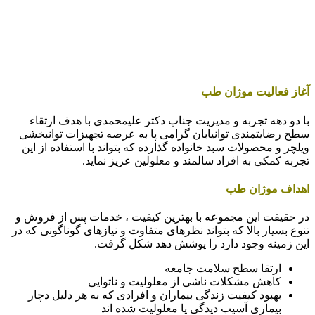
آغاز فعالیت موژان طب
با دو دهه تجربه و مدیریت جناب دکتر علیمحمدی با هدف ارتقاء
سطح رضایتمندی توانیابان گرامی پا به عرصه تجهیزات توانبخشی
ویلچر و محصولات سبد خانواده گذارده که بتواند با استفاده از این
تجربه کمکی به افراد سالمند و معلولین عزیز نماید.
اهداف موژان طب
در حقیقت این مجموعه با بهترین کیفیت ، خدمات پس از فروش و
تنوع بسیار بالا که بتواند نظرهای متفاوت و نیازهای گوناگونی که در
این زمینه وجود دارد را پوشش دهد شکل گرفت.
ارتقا سطح سلامت جامعه
کاهش مشکلات ناشی از معلولیت و ناتوایی
بهبود کیفیت زندگی بیماران و افرادی که به هر دلیل دچار
بیماری آسیب دیدگی یا معلولیت شده اند