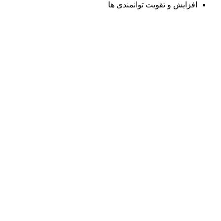
افزایش و تقویت توانمندی ها