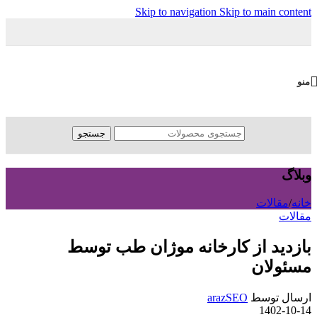
Skip to navigation
Skip to main content
منو
جستجو
وبلاگ
خانه
/
مقالات
مقالات
بازدید از کارخانه موژان طب توسط
مسئولان
ارسال توسط
arazSEO
1402-10-14