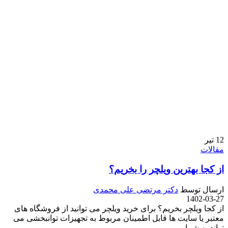
12
تیر
مقالات
از کجا بهترین ویلچر را بخریم؟
ارسال توسط
دکتر مرتضی علی محمدی
1402-03-27
از کجا ویلچر بخریم؟ برای خرید ویلچر می توانید از فروشگاه های
معتبر یا سایت ها قابل اطمینان مربوط به تجهیزات توانبخشی می
تواند به شما بر...