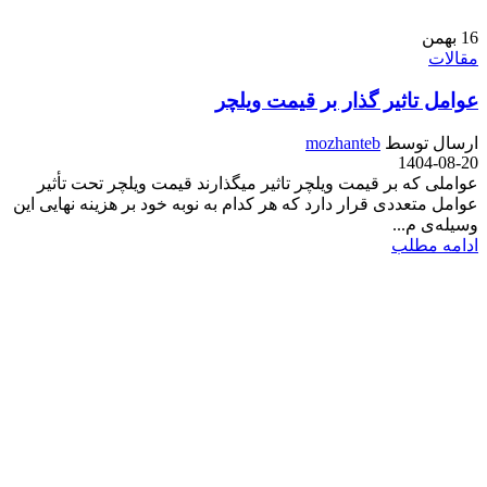
16
بهمن
مقالات
عوامل تاثیر گذار بر قیمت ویلچر
ارسال توسط
mozhanteb
1404-08-20
عواملی که بر قیمت ویلچر تاثیر میگذارند قیمت ویلچر تحت تأثیر
عوامل متعددی قرار دارد که هر کدام به نوبه خود بر هزینه نهایی این
وسیله‌ی م...
ادامه مطلب