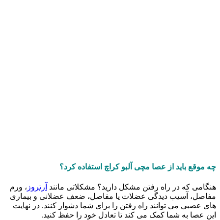
چه موقع باید از عصا مچی آلبو کراچ استفاده کرد؟
هنگامی که در راه رفتن مشکل دارید؟ مشکلاتی مانند
آرتروز
، ورم
مفاصل، آسیب دیدگی عضلات یا مفاصل، ضعف عضلانی و بیماری
های عصبی می توانند راه رفتن را برای شما دشوار کنند. در نهایت
این عصا به شما کمک می کند تا تعادل خود را حفظ کنید.