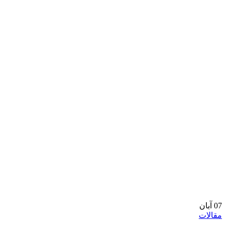
07
آبان
مقالات