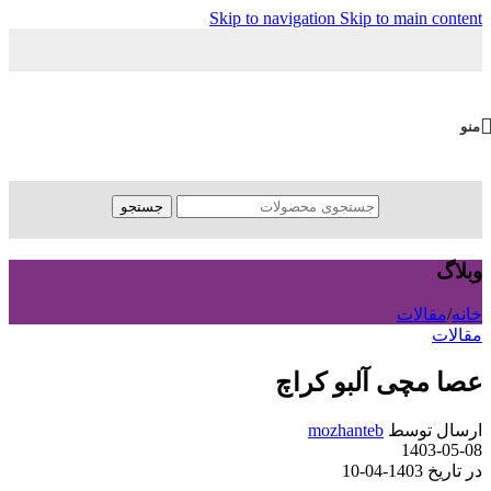
Skip to navigation
Skip to main content
منو
جستجو
وبلاگ
خانه
/
مقالات
مقالات
عصا مچی آلبو کراچ
ارسال توسط
mozhanteb
1403-05-08
در تاریخ 1403-04-10