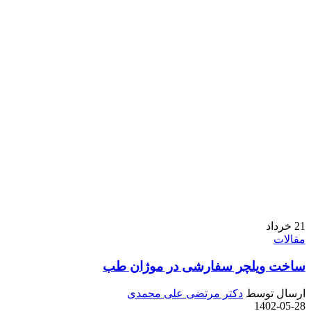
21
خرداد
مقالات
ساخت ویلچر سفارشی در موژان طب
ارسال توسط
دکتر مرتضی علی محمدی
1402-05-28