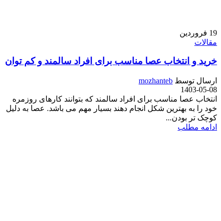
19
فروردین
مقالات
خرید و انتخاب عصا مناسب برای افراد سالمند و کم توان
ارسال توسط
mozhanteb
1403-05-08
انتخاب عصا مناسب برای افراد سالمند که بتوانند کارهای روزمره
خود را به بهترین شکل انجام دهند بسیار مهم می باشد. عصا به دلیل
کوچک تر بودن...
ادامه مطلب