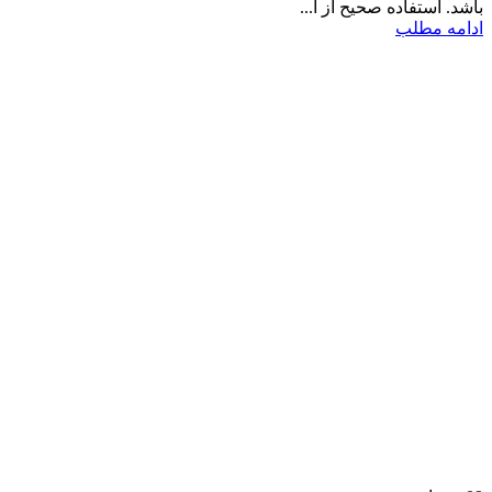
باشد. استفاده صحيح از ا...
ادامه مطلب