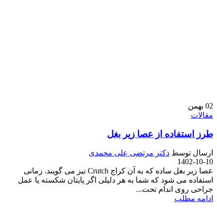
02
بهمن
مقالات
طرز استفاده از عصا زیر بغل
ارسال توسط
دکتر مرتضی علی محمدی
1402-10-10
عصا زیر بغل ساده که به آن کراچ Crutch نیز می گویند. زمانی
استفاده می شود که شما به هر دلیلی اگر پایتان شکسته یا عمل
جراحی روی اندام تحت...
ادامه مطلب