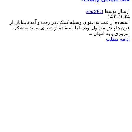
ارسال توسط
arazSEO
1401-10-04
استفاده از عصا به عنوان وسیله کمکی در رفت و آمد نابینایان از
قرن ها پیش متداول بوده. اما استفاده از عصای سفید به شکل
امروزی و به عنوان ...
ادامه مطلب