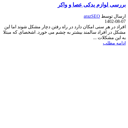
بررسی لوازم یدکی عصا و واکر
ارسال توسط
arazSEO
1402-08-07
افراد در هر سنی امکان دارد در راه رفتن دچار مشکل شوند اما این
مشکل در افراد سالمند بیشتر به چشم می خورد. اشخصای که مبتلا
به این مشکلات ...
ادامه مطلب