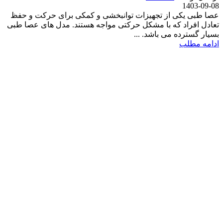
1403-09-08
عصا طبی یکی از تجهیزات توانبخشی و کمکی برای حرکت و حفظ
تعادل افراد که با مشکل حرکتی مواجه هستند. مدل های عصا طبی
بسیار گسترده می باشد. ...
ادامه مطلب