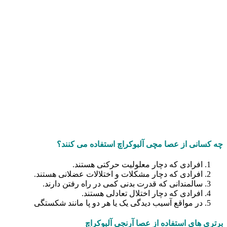
چه کسانی از عصا مچی آلبوکراچ استفاده می کنند؟
افرادی که دچار معلولیت حرکتی هستند.
افرادی که دچار مشکلات و اختلالات عضلانی هستند.
سالمندانی که قدرت بدنی کمی در راه رفتن دارند.
افرادی که دچار اختلال تعادلی هستند.
در مواقع آسیب دیدگی یک یا هر دو پا مانند شکستگی
برتری های استفاده از عصا آرنجی آلبوکراچ