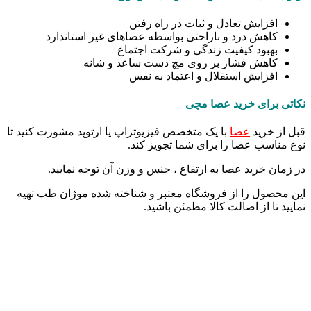
افزایش تعادل و ثبات در راه رفتن
کاهش درد و ناراحتی بواسطه عصاهای غیر استاندارد
بهبود کیفیت زندگی و شرکت اجتماع
کاهش فشار بر روی مچ دست ساعد و شانه
افزایش استقلال و اعتماد به نفس
نکاتی برای خرید عصا مچی
قبل از خرید
عصا
با یک متخصص فیزیوتراپ یا ارتوپد مشورت کنید تا
نوع مناسب عصا را برای شما تجویز کند.
در زمان خرید عصا به ارتفاع ، جنس و وزن آن توجه نمایید.
این محصول را از فروشگاه معتبر و شناخته شده موژان طب تهیه
نمایید تا از اصالت کالا مطمئن باشید.