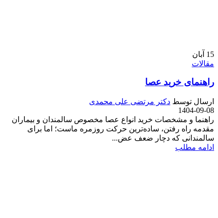
15
آبان
مقالات
راهنمای خرید عصا
ارسال توسط
دکتر مرتضی علی محمدی
1404-09-08
راهنما و مشخصات خرید انواع عصا مخصوص سالمندان و بیماران
مقدمه راه رفتن، ساده‌ترین حرکت روزمره ماست؛ اما برای
سالمندانی که دچار ضعف عض...
ادامه مطلب