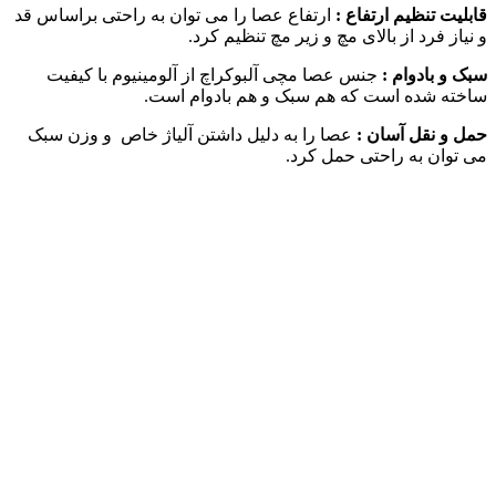
قابلیت تنظیم ارتفاع :
ارتفاع عصا را می توان به راحتی براساس قد
و نیاز فرد از بالای مچ و زیر مچ تنظیم کرد.
سبک و بادوام :
جنس عصا مچی آلبوکراچ از آلومینیوم با کیفیت
ساخته شده است که هم سبک و هم بادوام است.
حمل و نقل آسان :
عصا را به دلیل داشتن آلیاژ خاص و وزن سبک
می توان به راحتی حمل کرد.