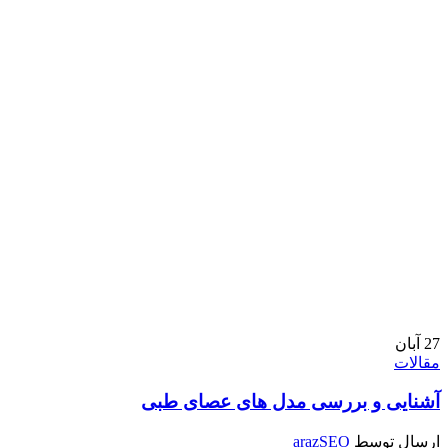
27
آبان
مقالات
آشنایی و بررسی مدل های عصای طبی
ارسال توسط
arazSEO