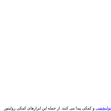
توانبخشی
و کمکی پیدا می کنند. از جمله این ابزارهای کمکی رولیتور