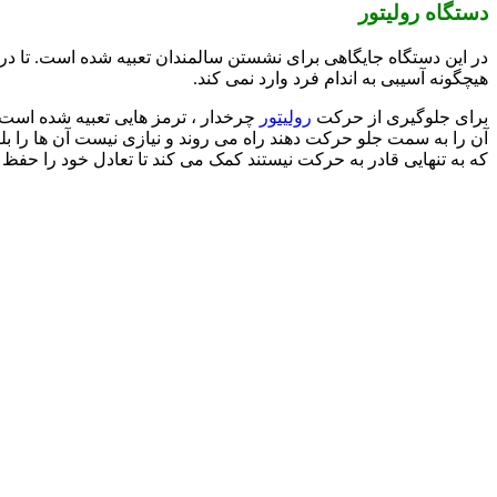
دستگاه رولیتور
در این دستگاه جایگاهی برای نشستن سالمندان تعبیه شده است. تا
هیچگونه آسیبی به اندام فرد وارد نمی کند.
برای جلوگیری از حرکت
رولیتور
چرخدار ، ترمز هایی تعبیه شده است ت
آن را به سمت جلو حرکت دهند راه می روند و نیازی نیست آن ها را بل
که به تنهایی قادر به حرکت نیستند کمک می کند تا تعادل خود را حفظ ک