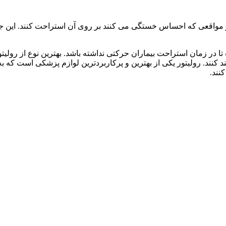
 در مواقعی که احساس خستگی می کنند بر روی آن استراحت کنند. ا
ا در زمان استراحت بیماران حرکتی نداشته باشد. بهترین نوع از رولی
ند کنند. رولیتور یکی از بهترین و پرکاربردترین لوازم پزشکی است که
نند.