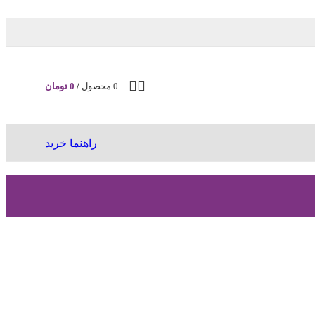
0
محصول
/
0
تومان
راهنما خرید