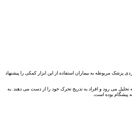
دی پزشک مربوطه به بیماران استفاده از این ابزار کمکی را پیشنهاد
حلیل می رود و افراد به تدریج تحرک خود را از دست می دهند. به
ه پیشگام بوده است.