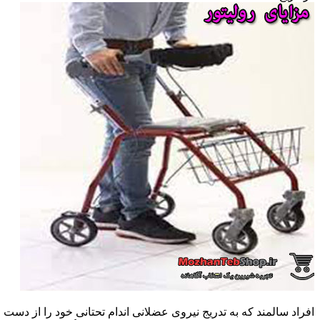
افراد سالمند که به تدریج نیروی عضلانی اندام تحتانی خود را از دس