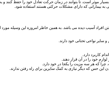
سیار موثر است. تا بتوانند در زمان حرکت تعادل خود را حفظ کنند و به
شی به بیمارانی که دارای مشکلات حرکتی هستند استفاده شود.
افراد آسیب دیده می باشد. به همین خاطر امروزه این وسیله مورد ا
 سایر نواحی تحتانی خود دارند.
دام کاربرد دارد.
 لوازم خود را در آن قرار دهند.
 چرا که هر سه مزیت را یکجا در خود دارد.
دن این حس که دیگر نیازی به کمک سایرین برای راه رفتن ندارند.