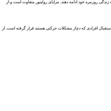
 زندگی روزمره خود ادامه دهند. مزایای رولیتور متفاوت است و از
ستقبال افرادی که دچار مشکلات حرکتی هستند قرار گرفته است. از