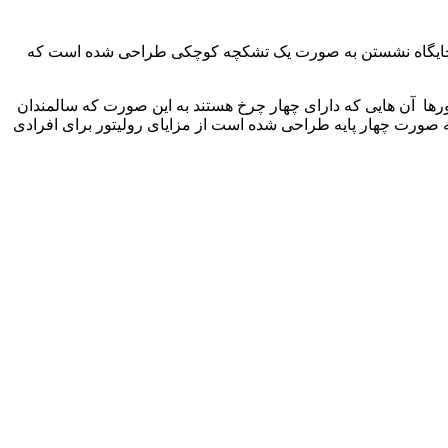
ین جایگاه نشستن به صورت یک تشکچه کوچکی طراحی شده است که
تورها آن هایی که دارای چهار چرخ هستند به این صورت که سالمندان
 به صورت چهار پایه طراحی شده است از مزایای رولیتور برای افرادی