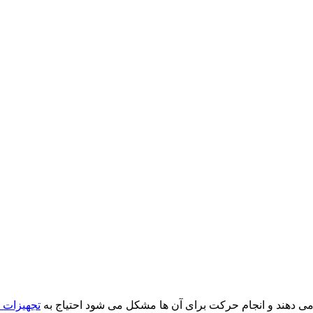
ت می دهند و انجام حرکت برای آن ها مشکل می شود احتیاج به
تجهیزات 