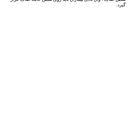
گیرد.