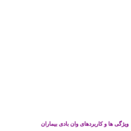
ویژگی ها و کاربردهای وان بادی بیماران