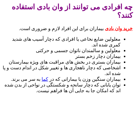
چه افرادی می توانند از وان بادی استفاده
کنند؟
خرید وان بادی
بیماران برای این افراد لازم و ضروری است.
معلولین ضایع نخاعی یا افرادی که دچار آسیب های شدید
کمری شده اند.
معلولین و سالمندان ناتوان جسمی و حرکتی
بیماران دچار زخم بستر
بیماران بستری در بخش های مراقبت های ویژه بیمارستان
اشخاصی که دچار ناهجاری ها و تغییر شکل در اندام دست و پا
شده اند.
بیماران سنگین وزن یا بیمارانی که در
کما
به سر می برند.
توان یابانی که دچار سانحه و شکستگی در نواحی از بدن شده
اند که امکان جا به جایی آن ها فراهم نیست.