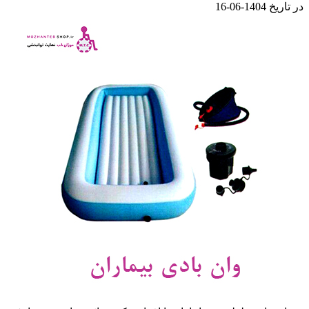
در تاریخ 1404-06-16