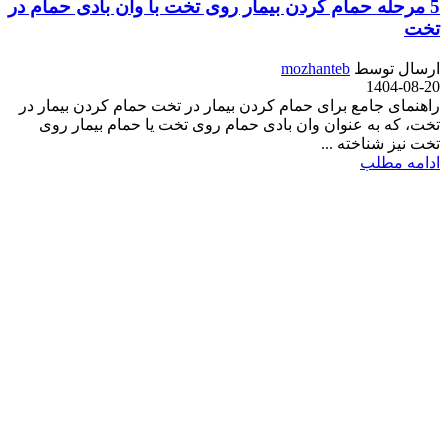
5 مرحله حمام کردن بیمار روی تخت با وان بادی حمام در
تخت
ارسال توسط
mozhanteb
1404-08-20
راهنمای جامع برای حمام کردن بیمار در تخت حمام کردن بیمار در
تخت، که به عنوان وان بادی حمام روی تخت یا حمام بیمار روی
تخت نیز شناخته ...
ادامه مطلب