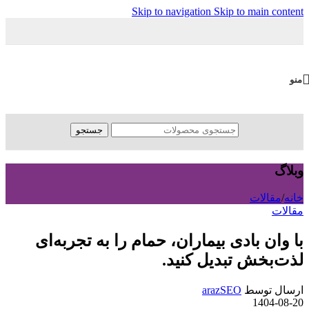
Skip to navigation
Skip to main content
منو
جستجو
وبلاگ
خانه
/
مقالات
مقالات
با وان بادی بیماران، حمام را به تجربه‌ای
لذت‌بخش تبدیل کنید.
ارسال توسط
arazSEO
1404-08-20