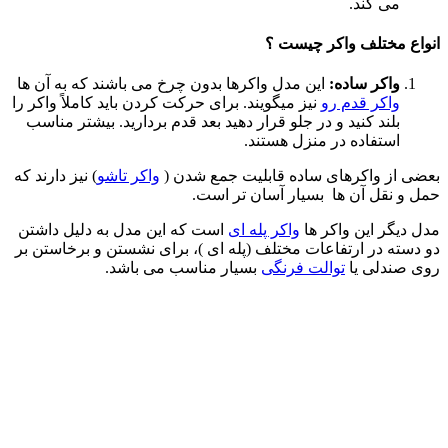
می کند.
انواع مختلف واکر چیست ؟
واکر ساده:
این مدل واکرها بدون چرخ می باشند که به آن ها
واکر قدم رو
نیز میگویند. برای حرکت کردن باید کاملاً واکر را
بلند کنید و در جلو قرار دهید بعد قدم بردارید. بیشتر مناسب
استفاده در منزل هستند.
بعضی از واکرهای ساده قابلیت جمع شدن (
واکر تاشو
) نیز دارند که
حمل و نقل آن ها بسیار آسان تر است.
مدل دیگر این واکر ها
واکر پله ای
است که این مدل به دلیل داشتن
دو دسته در ارتفاعات مختلف (پله ای )، برای نشستن و برخاستن بر
روی صندلی یا
توالت فرنگی
بسیار مناسب می باشد.