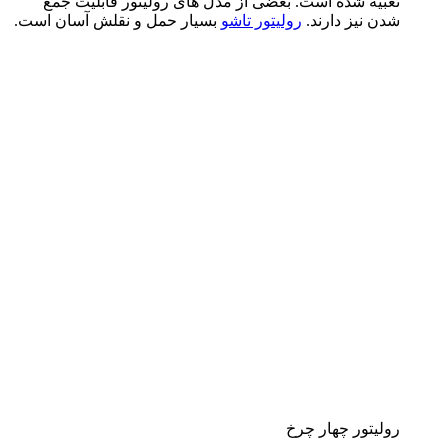
تعبیه شده است. بعضی از مدل های رولیتور قابلیت جمع
شدن نیز دارند.
رولیتور تاشو
بسیار حمل و نقلش آسان است.
رولیتور چهار چرخ