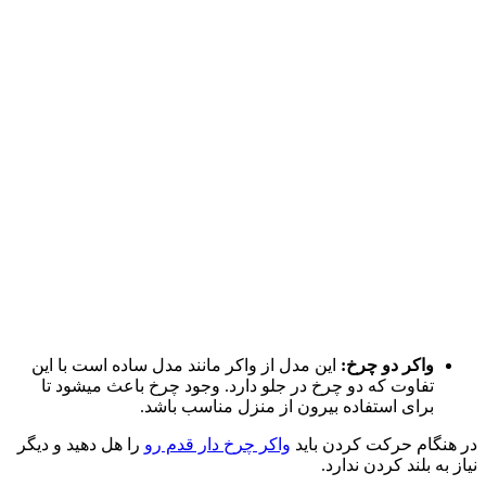
واکر دو چرخ:
این مدل از واکر مانند مدل ساده است با این
تفاوت که دو چرخ در جلو دارد. وجود چرخ باعث میشود تا
برای استفاده بیرون از منزل مناسب باشد.
در هنگام حرکت کردن باید
واکر چرخ دار قدم رو
را هل دهید و دیگر
نیاز به بلند کردن ندارد.