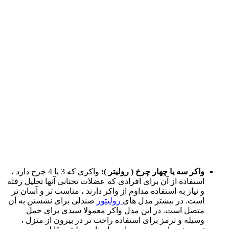
واکر سه یا چهار چرخ ( رولیتر ):
واکری که 3 یا 4 چرخ دارد ،
استفاده از آن برای افرادی که عضلات تحتانی آنها تحلیل رفته
و نیاز به استفاده مداوم از واکر دارند ، مناسب تر و آسان تر
است. در بیشتر مدل های
رولیتور
صندلی برای نشستن به آن
متصل است. در این مدل واکر معمولا سبدی برای حمل
وسیله و ترمز برای استفاده راحت تر در بیرون از منزل ،