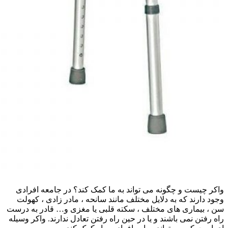
واکر چیست و چگونه می تواند به ما کمک کند؟ در جامعه افرادی
وجود دارند که به دلایل مختلف مانند سانحه ، مادر زادی ، کهولت
سن ، بیماری های مختلف ، سکته قلبی یا مغزی و… قادر به درست
راه رفتن نمی باشند و یا در حین راه رفتن تعادل ندارند. واکر وسیله