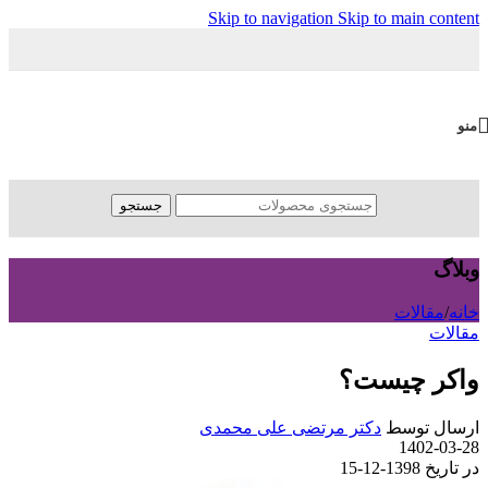
Skip to navigation
Skip to main content
منو
جستجو
وبلاگ
خانه
/
مقالات
مقالات
واکر چیست؟
ارسال توسط
دکتر مرتضی علی محمدی
1402-03-28
در تاریخ 1398-12-15