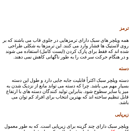
ترمز
همه ویلچر های سبک دارای ترمزهایی در جلوی قاب می باشند که بر
روی لاستیک ها فشار وارد می کنند. این ترمزها به شکلی طراحی
شده اند که فقط برای پارک کردن (ایست کامل) استفاده می شوند
و در هنگام حرکت سرعت را به طور ناگهانی کاهش نمی دهند.
دسته
دسته ویلچر سبک اکثراً قابلیت جابه جایی دارد و طول این دسته
بسیار مهم می باشد. چرا که دسته می تواند مانع از نزدیک شدن به
میز یا سایر سطوح شود. بنابراین تولید کنندگان دسته های با ارتفاع
قابل تنظیم ساخته اند که بهترین انتخاب برای افراد کم توان می
باشد.
زیرپایی
ویلچر سبک دارای چند گزینه برای زیرپایی است. که به طور معمول