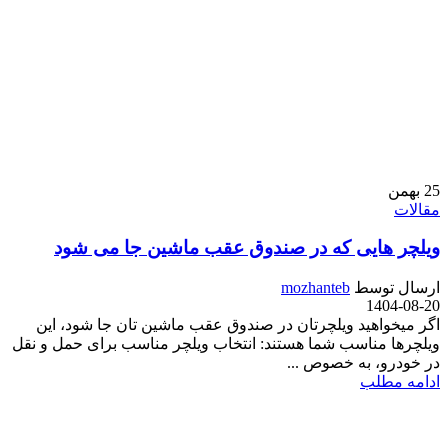
25
بهمن
مقالات
ویلچر هایی که در صندوق عقب ماشین جا می شود
ارسال توسط
mozhanteb
1404-08-20
اگر میخواهید ویلچرتان در صندوق عقب ماشین تان جا شود، این
ویلچرها مناسب شما هستند: انتخاب ویلچر مناسب برای حمل و نقل
در خودرو، به خصوص ...
ادامه مطلب