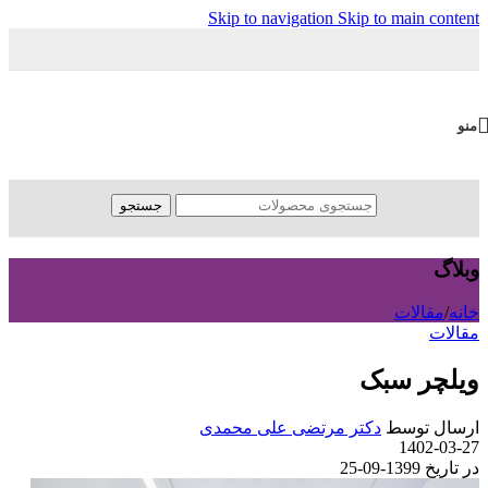
Skip to navigation
Skip to main content
منو
جستجو
وبلاگ
خانه
/
مقالات
مقالات
ویلچر سبک
ارسال توسط
دکتر مرتضی علی محمدی
1402-03-27
در تاریخ 1399-09-25