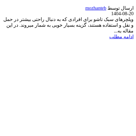
ارسال توسط
mozhanteb
1404-08-20
ویلچرهای سبک تاشو برای افرادی که به دنبال راحتی بیشتر در حمل
و نقل و استفاده هستند، گزینه بسیار خوبی به شمار میروند. در این
مقاله به...
ادامه مطلب