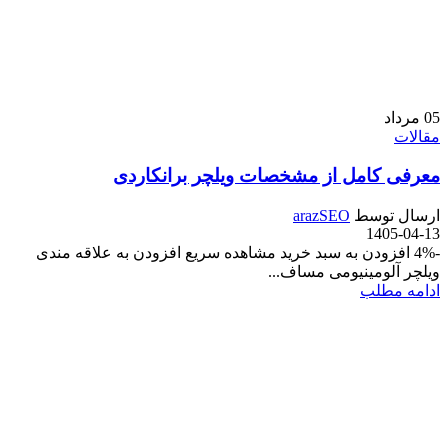
05
مرداد
مقالات
معرفی کامل از مشخصات ویلچر برانکاردی
ارسال توسط
arazSEO
1405-04-13
-4% افزودن به سبد خرید مشاهده سریع افزودن به علاقه مندی
ویلچر آلومینیومی مساف...
ادامه مطلب