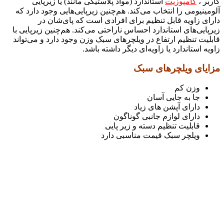
کاربر ،
کامپوزیت
استاندارد (مواد پلاستیکی مانند) یا زیرپایی
آلومینیومی را انتخاب می‌کند. هم‌چنین زیرپایی‌هایی وجود دارد که
دارای زاویه قابل تنظیم برای افرادی است که پای‌شان در
زیرپایی‌های استاندارد احساس ناراحتی می‌کند. هم‌چنین زیرپایی با
قابلیت تنظیم ارتفاع در ویلچرهای سبک وزن وجود دارد و می‌تواند
زاویه استاندارد یا زاویه‌ای دیگر داشته باشد.
مزایای ویلچرهای سبک
وزن کم
جا به جایی آسان
دارای آپشن های زیاد
دارای لوازم جانبی گوناگون
قابلیت تنظیم دسته و زیر پایی
ویلچر سبک قیمت مناسبی دارد