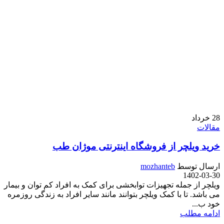
28
خرداد
مقالات
خرید ویلچر از فروشگاه اینترنتی موژان طب
ارسال توسط
mozhanteb
1402-03-30
ویلچر از جمله تجهیزات توابخشی برای کمک به افراد کم توان و بیمار
می باشد. تا با کمک ویلچر بتوانند مانند سایر افراد به زندگی روزمره
خود ب...
ادامه مطلب