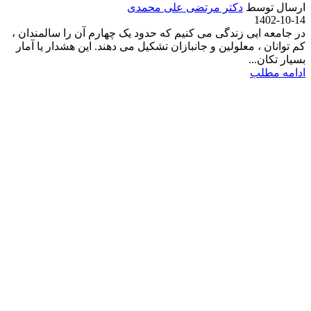
ارسال توسط
دکتر مرتضی علی محمدی
1402-10-14
در جامعه ایی زندگی می کنیم که حدود یک چهارم آن را سالمندان ،
کم توانان ، معلولین و جانبازان تشکیل می دهند. این هشدار یا آمار
بسیار تکان...
ادامه مطلب