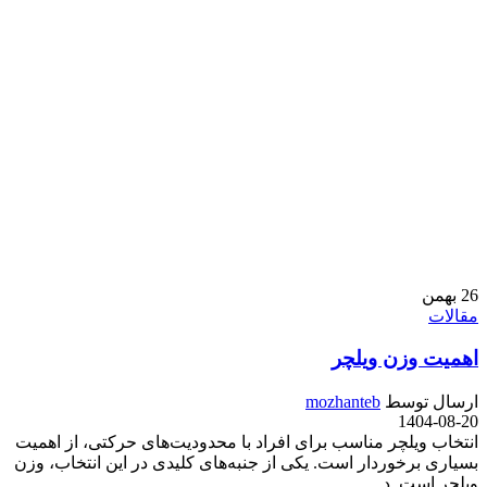
26
بهمن
مقالات
اهمیت وزن ویلچر
ارسال توسط
mozhanteb
1404-08-20
انتخاب ویلچر مناسب برای افراد با محدودیت‌های حرکتی، از اهمیت
بسیاری برخوردار است. یکی از جنبه‌های کلیدی در این انتخاب، وزن
ویلچر است. د...