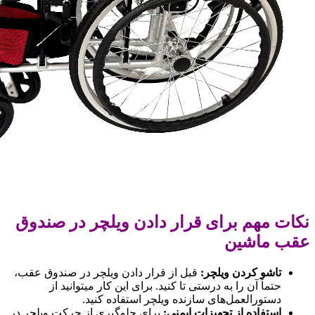
نکات مهم برای قرار دادن ویلچر در صندوق
عقب ماشین
تاشو کردن ویلچر
:
قبل از قرار دادن ویلچر در صندوق عقب،
حتماً آن را به درستی تا کنید. برای این کار میتوانید از
دستورالعمل‌های سازنده ویلچر استفاده کنید.
استفاده از تجهیزات ایمنی
:
برای جلوگیری از حرکت ویلچر در