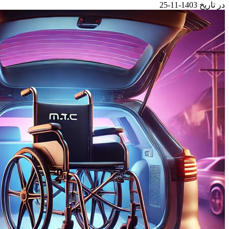
در تاریخ 1403-11-25