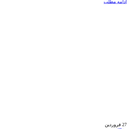
ادامه مطلب
27
فروردین