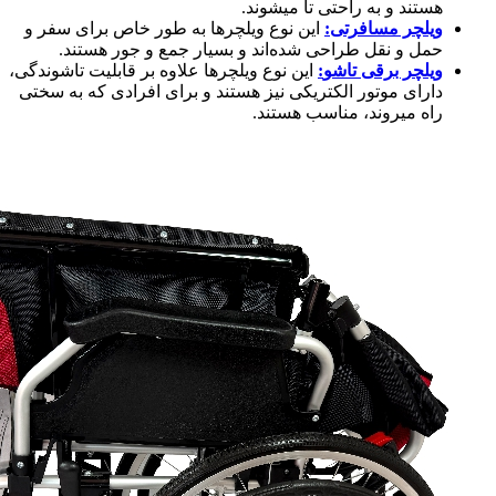
هستند و به راحتی تا میشوند.
ویلچر مسافرتی
:
این نوع ویلچرها به طور خاص برای سفر و
حمل و نقل طراحی شده‌اند و بسیار جمع و جور هستند.
ویلچر برقی تاشو
:
این نوع ویلچرها علاوه بر قابلیت تاشوندگی،
دارای موتور الکتریکی نیز هستند و برای افرادی که به سختی
راه میروند، مناسب هستند.