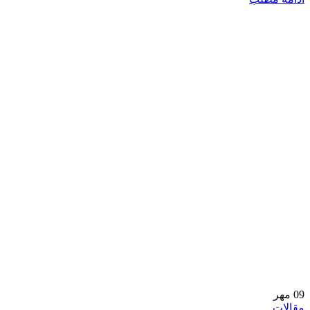
09
مهر
مقالات