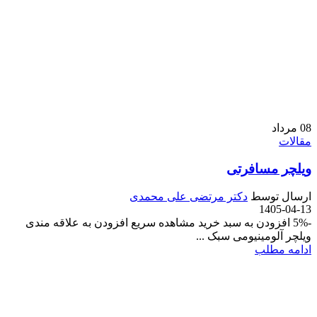
08
مرداد
مقالات
ویلچر مسافرتی
ارسال توسط
دکتر مرتضی علی محمدی
1405-04-13
-5% افزودن به سبد خرید مشاهده سریع افزودن به علاقه مندی
ویلچر آلومینیومی سبک ...
ادامه مطلب