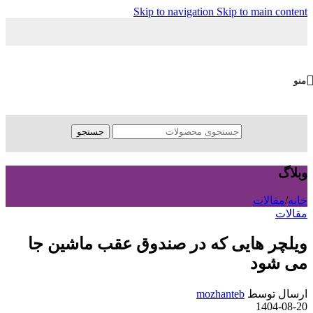
Skip to navigation
Skip to main content
منو
جستجو
وبلاگ
خانه
/
مقالات
مقالات
ویلچر هایی که در صندوق عقب ماشین جا
می شود
ارسال توسط
mozhanteb
1404-08-20