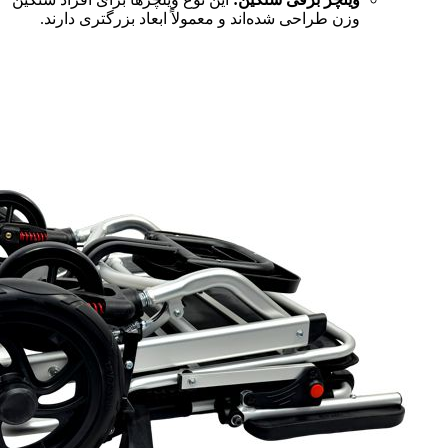
وزن طراحی شده‌اند و معمولاً ابعاد بزرگتری دارند.