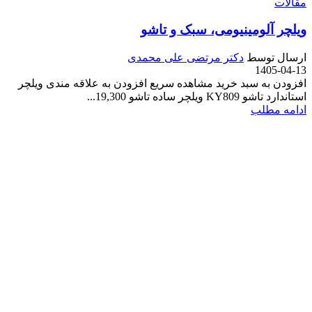
مقالات
ویلچر آلومینیومی، سبک و تاشو
ارسال توسط
دکتر مرتضی علی محمدی
1405-04-13
افزودن به سبد خرید مشاهده سریع افزودن به علاقه مندی ویلچر
استاندارد تاشو KY809 ویلچر ساده تاشو 19,300...
ادامه مطلب