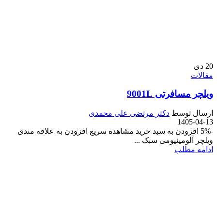
20
دی
مقالات
ویلچر مسافرتی 9001L
ارسال توسط
دکتر مرتضی علی محمدی
1405-04-13
-5% افزودن به سبد خرید مشاهده سریع افزودن به علاقه مندی
ویلچر آلومینیومی سبک ...
ادامه مطلب