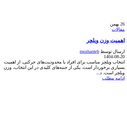
26
بهمن
مقالات
اهمیت وزن ویلچر
ارسال توسط
mozhanteb
1404-08-20
انتخاب ویلچر مناسب برای افراد با محدودیت‌های حرکتی، از اهمیت
بسیاری برخوردار است. یکی از جنبه‌های کلیدی در این انتخاب، وزن
ویلچر است. د...
ادامه مطلب