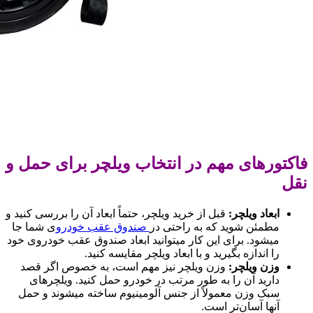
فاکتورهای مهم در انتخاب ویلچر برای حمل و
نقل
ابعاد ویلچر
:
قبل از خرید ویلچر، حتماً ابعاد آن را بررسی کنید و
مطمئن شوید که به راحتی در
صندوق عقب خودرو
ی شما جا
میشود. برای این کار میتوانید ابعاد صندوق عقب خودروی خود
را اندازه بگیرید و با ابعاد ویلچر مقایسه کنید.
وزن ویلچر
:
وزن ویلچر نیز مهم است، به خصوص اگر قصد
دارید آن را به طور مرتب در خودرو حمل کنید. ویلچرهای
سبک وزن معمولاً از جنس آلومینیوم ساخته میشوند و حمل
آنها آسان‌تر است.