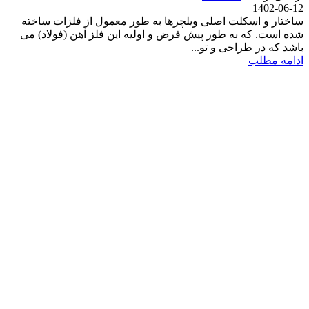
1402-06-12
ساختار و اسکلت اصلی ویلچرها به طور معمول از فلزات ساخته
شده است. که به طور پیش فرض و اولیه این فلز آهن (فولاد) می
باشد که در طراحی و تو...
ادامه مطلب