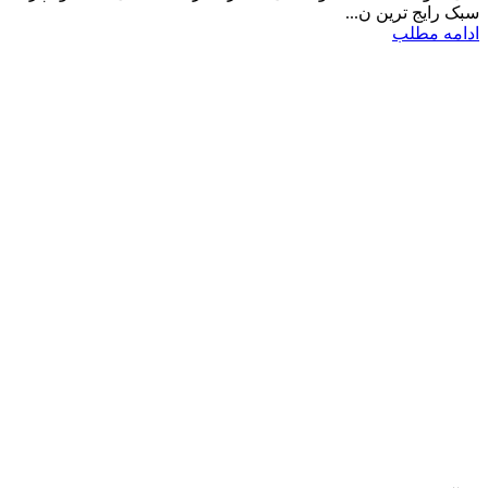
سبک رایج ترین ن...
ادامه مطلب