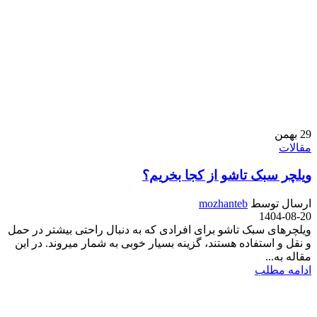
29
بهمن
مقالات
ویلچر سبک تاشو از کجا بخریم؟
ارسال توسط
mozhanteb
1404-08-20
ویلچرهای سبک تاشو برای افرادی که به دنبال راحتی بیشتر در حمل
و نقل و استفاده هستند، گزینه بسیار خوبی به شمار میروند. در این
مقاله به...
ادامه مطلب