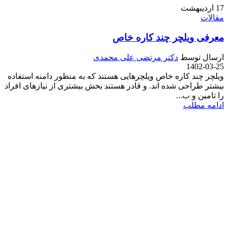
17
اردیبهشت
مقالات
معرفی ویلچر چند کاره خاص
ارسال توسط
دکتر مرتضی علی محمدی
1402-03-25
ویلچر چند کاره خاص ویلچرهایی هستند که به منظور دامنه استفاده
بیشتر طراحی شده اند. و قادر هستند بخش بیشتری از نیازهای افراد
را تامین و ب...
ادامه مطلب