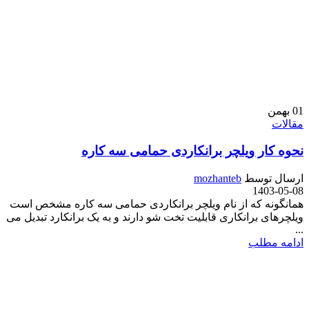
01
بهمن
مقالات
نحوه کار ویلچر برانکاردی حمامی سه کاره
ارسال توسط
mozhanteb
1403-05-08
همانگونه که از نام ویلچر برانکاردی حمامی سه کاره مشخص است
ویلچرهای برانکاری قابلیت تخت شو دارند و به یک برانکارد تبدیل می
...
ادامه مطلب