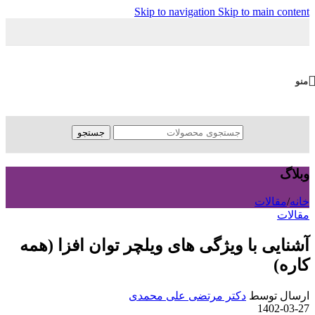
Skip to navigation
Skip to main content
منو
جستجو
وبلاگ
خانه
/
مقالات
مقالات
آشنایی با ویژگی های ویلچر توان افزا (همه
کاره)
ارسال توسط
دکتر مرتضی علی محمدی
1402-03-27