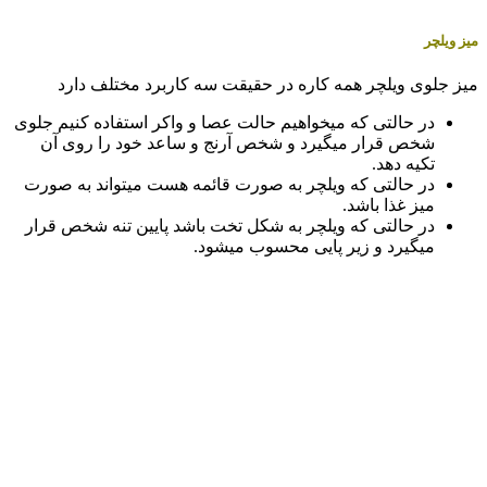
میز ویلچر
میز جلوی ویلچر همه کاره در حقیقت سه کاربرد مختلف دارد
در حالتی که میخواهیم حالت عصا و واکر استفاده کنیم جلوی
شخص قرار میگیرد و شخص آرنج و ساعد خود را روی آن
تکیه دهد.
در حالتی که ویلچر به صورت قائمه هست میتواند به صورت
میز غذا باشد.
در حالتی که ویلچر به شکل تخت باشد پایین تنه شخص قرار
میگیرد و زیر پایی محسوب میشود.