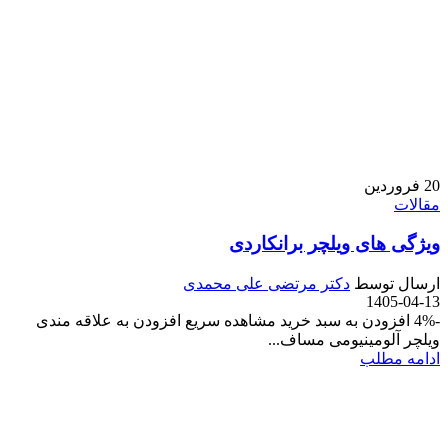
20
فروردین
مقالات
ویژگی های ویلچر برانکاردی
ارسال توسط
دکتر مرتضی علی محمدی
1405-04-13
-4% افزودن به سبد خرید مشاهده سریع افزودن به علاقه مندی
ویلچر آلومینیومی مساف...
ادامه مطلب