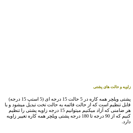
زاویه و حالت های پشتی
پشتی ویلچر همه کاره در 5 حالت 15 درجه ای (5 استپ 15 درجه)
قابل تنظیم است که از حالت قائمه به حالت تخت تبدیل میشود و با
هر ضامنی که آزاد میکنیم میتوانیم 15 درجه زاویه پشتی را تنظیم
کنیم که از 90 درجه تا 180 درجه پشتی ویلچر همه کاره تغییر زاویه
دارد.