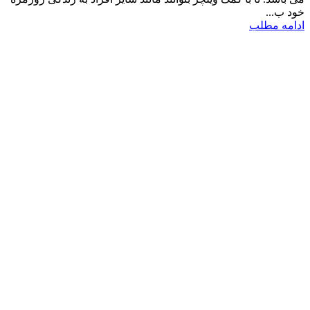
خود ب...
ادامه مطلب