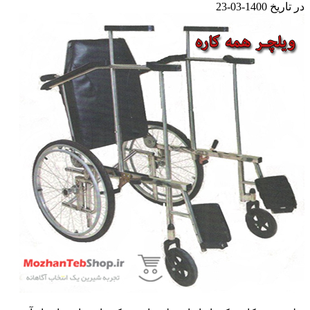
در تاریخ 1400-03-23