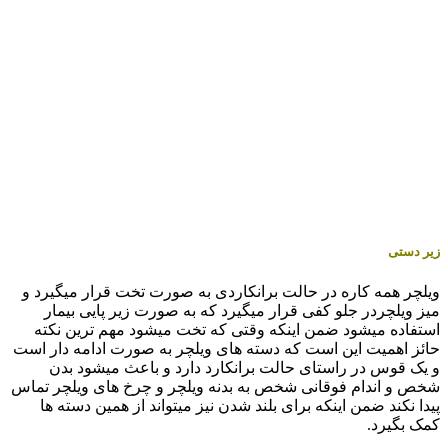
زیر دستی
ویلچر همه کاره در حالت برانکاردی به صورت تخت قرار میگیرد و
میز ویلچردر جلو کفی قرار میگیرد که به صورت زیر پایی بیمار
استفاده میشود ضمن اینکه وقتی که تخت میشود مهم ترین نکته
حائز اهمیت این است که دسته های ویلچر به صورت ادامه دار است
و یک قوس در راستای حالت برانکارد دارد و باعث میشود بدن
شخص و اندام فوقانی شخص به بدنه ویلچر و چرخ های ویلچر تماس
پیدا نکند ضمن اینکه برای بلند شدن نیز میتواند از همین دسته ها
کمک بگیرد.