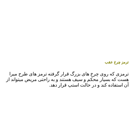
ترمز چرخ عقب
ترمزی که روی چرخ های بزرگ قرار گرفته ترمز های طرح میرا
هست که بسیار محکم و سیف هستند و به راحتی مریض میتواند از
آن استفاده کند و در حالت استپ قرار دهد.