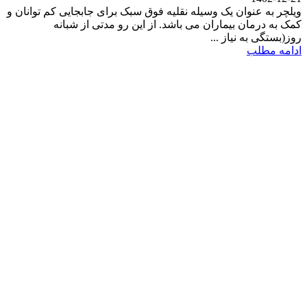
ویلچر به عنوان یک وسیله نقلیه فوق سبک برای جابجایی کم توانان و
کمک به درمان بیماران می باشد. از این رو مدتی از شبانه
روز(بستگی به نیاز ...
ادامه مطلب