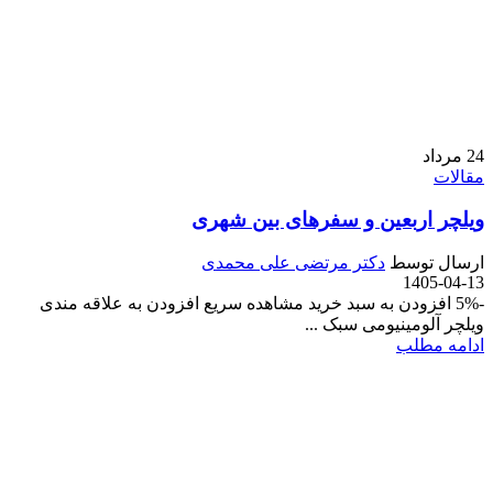
24
مرداد
مقالات
ویلچر اربعین و سفرهای بین شهری
ارسال توسط
دکتر مرتضی علی محمدی
1405-04-13
-5% افزودن به سبد خرید مشاهده سریع افزودن به علاقه مندی
ویلچر آلومینیومی سبک ...
ادامه مطلب