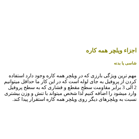
اجزاء ویلچر همه کاره
شاسی یا بدنه
مهم ترین ویژگی بارزی که در ویلچر همه کاره وجود دارد استفاده
کردن از پروفیل به جای لوله است که در این کار ما حداقل میتوانیم
2 الی 3 برابر مقاومت سطح مقطع و فشاری که به سطح پروفیل
وارد میشود را اضافه کنیم لذا شخص میتواند با تنش و وزن بیشتری
نسبت به ویلچرهای دیگر روی ویلچر همه کاره استقرار پیدا کند.