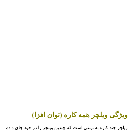
ویژگی ویلچر همه کاره (توان افزا)
ویلچر چند کاره به نوعی است که چندین ویلچر را در خود جای داده