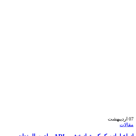
07
اردیبهشت
مقالات