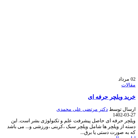
02
مرداد
مقالات
خرید ویلچر حرفه ای
ارسال توسط
دکتر مرتضی علی محمدی
1402-03-27
ویلچر حرفه ای حاصل پیشرفت علم و تکنولوژی بشر است. این
دسته از ویلچر ها شامل ویلچر سبک ،کربنی ،ورزشی و... می باشد
که به صورت دستی یا برق...