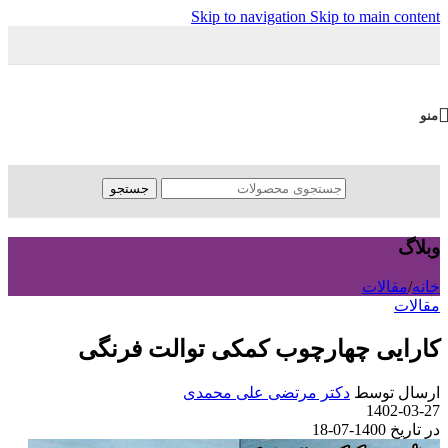
Skip to navigation
Skip to main content
منو
جستجو
وبلاگ
خانه
/
مقالات
مقالات
کارایی چهارچوب کمکی توالت فرنگی
ارسال توسط
دکتر مرتضی علی محمدی
1402-03-27
در تاریخ 1400-07-18