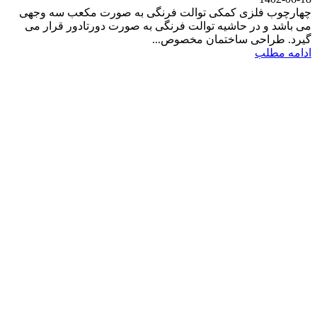
چهارچوب فلزی کمکی توالت فرنگی به صورت مکعب سه وجهی
می باشد و در حاشیه توالت فرنگی به صورت دورتادور قرار می
گیرد. طراحی ساختمان مخصوص...
ادامه مطلب