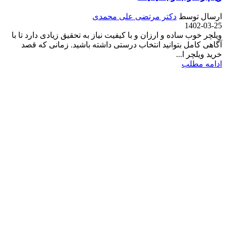
ارسال توسط
دکتر مرتضی علی محمدی
1402-03-25
ویلچر خوب ساده و ارزان و با کیفیت نیاز به تحقیق زیادی دارد تا با
آگاهی کامل بتوانید انتخاب درستی داشته باشید. زمانی که قصد
خرید ویلچر ا...
ادامه مطلب