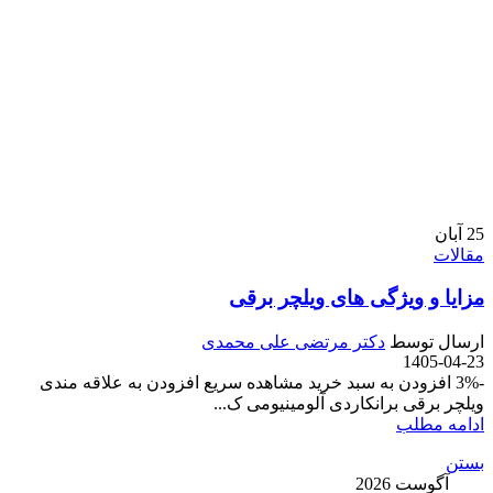
25
آبان
مقالات
مزایا و ویژگی های ویلچر برقی
ارسال توسط
دکتر مرتضی علی محمدی
1405-04-23
-3% افزودن به سبد خرید مشاهده سریع افزودن به علاقه مندی
ویلچر برقی برانکاردی آلومینیومی ک...
ادامه مطلب
بستن
آگوست 2026