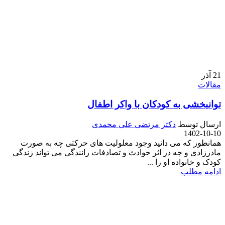
21
آذر
مقالات
توانبخشی به کودکان با واکر اطفال
ارسال توسط
دکتر مرتضی علی محمدی
1402-10-10
همانطور که می دانید وجود معلولیت های حرکتی چه به صورت
مادرزادی و چه در اثر حوادث و تصادفات رانندگی می تواند زندگی
کودک و خانواده او را ...
ادامه مطلب