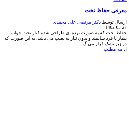
معرفی حفاظ تخت
ارسال توسط
دکتر مرتضی علی محمدی
1402-03-27
حفاظ تخت که به صورت نرده ای طراحی شده کنار تخت خواب
بیمار یا فرد سالمند و بدون نیاز به نصب می باشد. به این صورت که
در زیر تشک قرار می گ...
ادامه مطلب