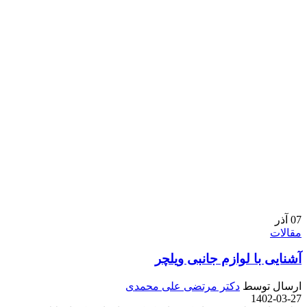
07
آذر
مقالات
آشنایی با لوازم جانبی ویلچر
ارسال توسط
دکتر مرتضی علی محمدی
1402-03-27