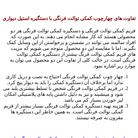
تفاوت های چهارچوب کمکی توالت فرنگی با دستگیره استیل دیواری
فریم کمکی توالت فرنگی و دستگیره کمکی توالت فرنگی هر دو
محصولی هستند که کار مشابه انجام می دهند. به این صورت که
افراد سالمند می توانند در نشستن و برخواستن از این وسایل کمک
بگیرند. اما با مقایسه این دو محصول متوجه می شویم که مزیت
های فریم کمکی توالت فرنگ بیشتر از دستگیره کمکی توالت
فرنگی است. در حالت کلی از تفاوت این دو محصول می توان به
موارد زیر اشاره نمود.
چهار چوب کمکی توالت فرنگی احتیاج به نصب و دریل کاری
ندارد اما برخلاف آن دستگیره کمکی را باید به دیوار پیچ کرد.
در فریم کمکی توالت فرنگی شخص با تسلط بیشتری بلند می
شود و مینشیند و نیز به دلیل داشتن پایه های پلاستیکی امکان
لیز خوردن بسیار کم می باشد.
هزینه تهیه دستگیره کمکی توالت فرنگی بسیار بیشتر از فریم
کمکی توالت فرنگی است. به همین خاطر این دستگیره ها
مقرون به صرفه نیستند.