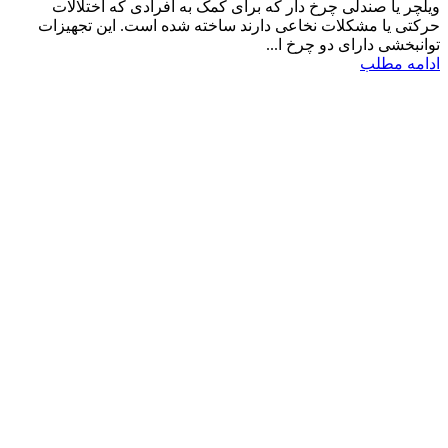
ویلچر یا صندلی چرخ دار که برای کمک به افرادی که اختلالات
حرکتی یا مشکلات نخاعی دارند ساخته شده است. این تجهیزات
توانبخشی دارای دو چرخ ا...
ادامه مطلب