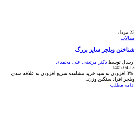
23
مرداد
مقالات
شناختن ویلچر سایز بزرگ
ارسال توسط
دکتر مرتضی علی محمدی
1405-04-13
-3% افزودن به سبد خرید مشاهده سریع افزودن به علاقه مندی
ویلچر افراد سنگین وزن...
ادامه مطلب