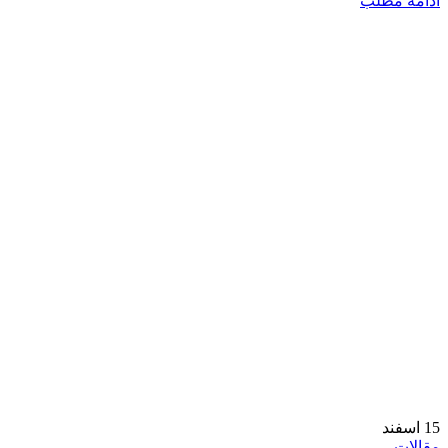
ادامه مطلب
15
اسفند
مقالات