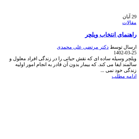
29
آبان
مقالات
راهنمای انتخاب ویلچر
ارسال توسط
دکتر مرتضی علی محمدی
1402-03-25
ویلچر وسیله ساده ای که نقش حیاتی را در زندگی افراد معلول و
سالمند ایفا می کند. که بیمار بدون آن قادر به انجام امور اولیه
زندگی خود نمی ...
ادامه مطلب