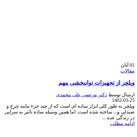
01
آبان
مقالات
ویلچر از تجهیزات توانبخشی مهم
ارسال توسط
دکتر مرتضی علی محمدی
1402-03-25
ویلچر به طور کلی ابزار ساده ای است که از چند جزء مانند چرخ و
صندلی و... ساخته شده است. اما همین وسیله ساده تاثیر به سزایی
در زندگی عده ...
ادامه مطلب