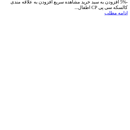
-5% افزودن به سبد خرید مشاهده سریع افزودن به علاقه مندی
کالسکه سی پی CP اطفال...
ادامه مطلب