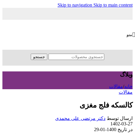
Skip to navigation
Skip to main content
منو
جستجو
وبلاگ
خانه
/
مقالات
مقالات
کالسکه فلج مغزی
ارسال توسط
دکتر مرتضی علی محمدی
1402-03-27
در تاریخ 1400-01-29