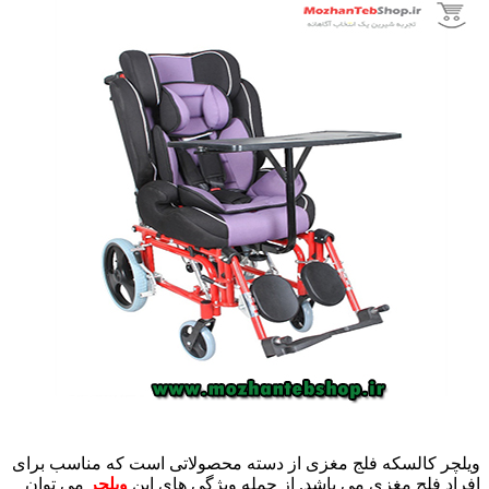
ویلچر کالسکه فلج مغزی از دسته محصولاتی است که مناسب برای
افراد فلج مغزی می باشد. از جمله ویژگی های این
ویلچر
می توان