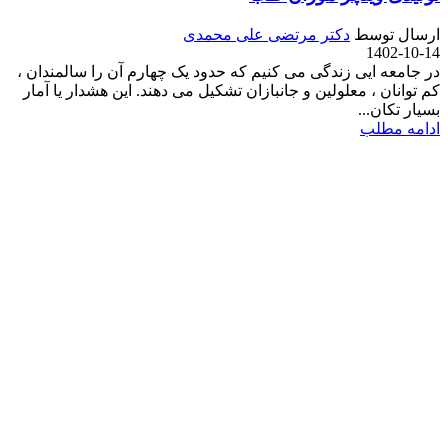
ارسال توسط
دکتر مرتضی علی محمدی
1402-10-14
در جامعه ایی زندگی می کنیم که حدود یک چهارم آن را سالمندان ،
کم توانان ، معلولین و جانبازان تشکیل می دهند. این هشدار یا آمار
بسیار تکان...
ادامه مطلب