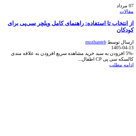
07
مرداد
مقالات
از انتخاب تا استفاده: راهنمای کامل ویلچر سی‌پی برای
کودکان
ارسال توسط
mozhanteb
1405-04-13
-5% افزودن به سبد خرید مشاهده سریع افزودن به علاقه مندی
کالسکه سی پی CP اطفال...
ادامه مطلب