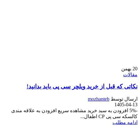
20
بهمن
مقالات
نکاتی که قبل از خرید ویلچر سی پی باید بدانید!
ارسال توسط
mozhanteb
1405-04-13
-5% افزودن به سبد خرید مشاهده سریع افزودن به علاقه مندی
کالسکه سی پی CP اطفال...
ادامه مطلب