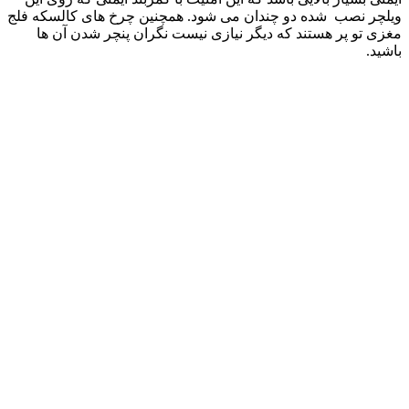
ویلچر نصب شده دو چندان می شود. همچنین چرخ های کالسکه فلج
مغزی تو پر هستند که دیگر نیازی نیست نگران پنچر شدن آن ها
باشید.