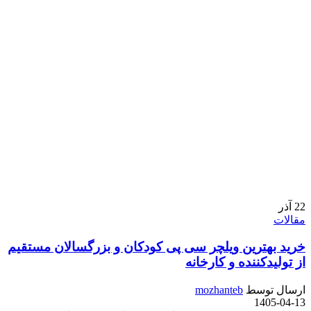
22
آذر
مقالات
خرید بهترین ویلچر سی پی کودکان و بزرگسالان مستقیم
از تولیدکننده و کارخانه
ارسال توسط
mozhanteb
1405-04-13