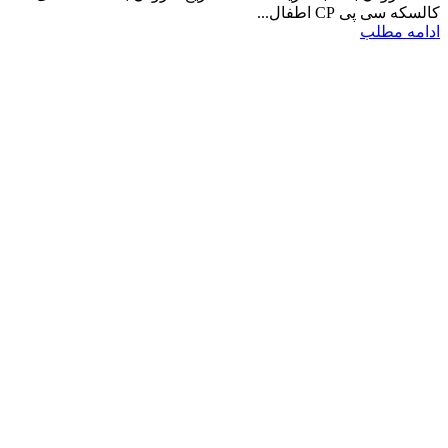
کالسکه سی پی CP اطفال...
ادامه مطلب