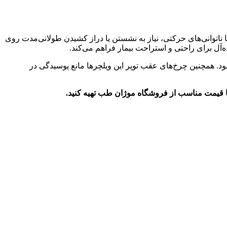
ناتوانی‌های حرکتی، نیاز به نشستن یا دراز کشیدن طولانی‌مدت روی
ود. همچنین چرخ‌های عقب توپر این ویلچرها مانع پوسیدگی در
ا قیمت مناسب از فروشگاه موژان طب تهیه کنید.