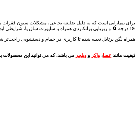
برای بیمارانی است که به دلیل ضایعه نخاعی، مشکلات ستون فقرات یا 
همراه لگن پرتابل تعبیه شده تا کاربری در حمام و دستشویی راحت‌تر ش
کیفیت مانند
عصا
،
واکر
و
ویلچر
می باشد. که می توانید این محصولات ب