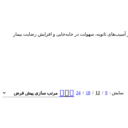
ز آسیب‌های ثانویه، سهولت در جابه‌جایی و افزایش رضایت بیمار
24
18
12
9
نمایش