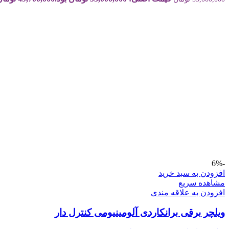
-6%
افزودن به سبد خرید
مشاهده سریع
افزودن به علاقه مندی
ویلچر برقی برانکاردی آلومینیومی کنترل دار