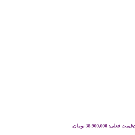
قیمت فعلی: 38,900,000 تومان.