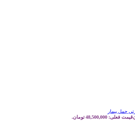
تی حمل بیمار
قیمت فعلی: 48,500,000 تومان.