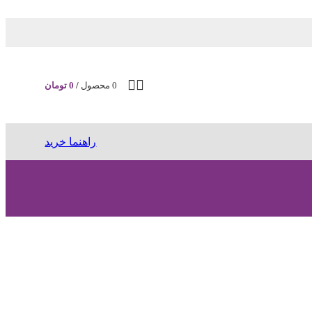
0
محصول
/
0
تومان
راهنما خرید