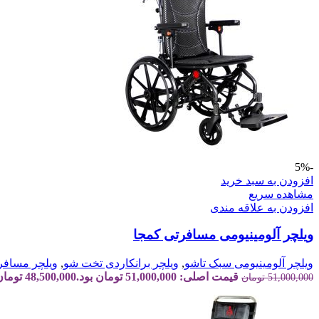
-5%
افزودن به سبد خرید
مشاهده سریع
افزودن به علاقه مندی
ویلچر آلومینیومی مسافرتی کمجا
ویلچر آلومینیومی سبک تاشو
,
ویلچر برانکاردی تخت شو
,
ویلچر مسافر
قیمت اصلی: 51,000,000 تومان بود.
48,500,000
تومان
51,000,000
تومان