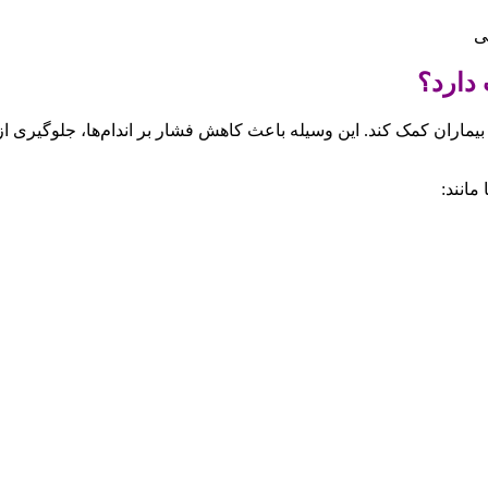
ی
دارد؟
 بیماران کمک کند. این وسیله باعث کاهش فشار بر اندام‌ها، جلوگیری ا
 مانند: