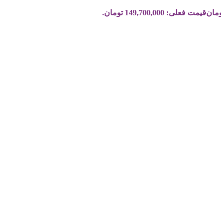
مان
قیمت فعلی: 149,700,000 تومان.