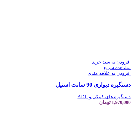
افزودن به سبد خرید
مشاهده سریع
افزودن به علاقه مندی
دستگیره دیواری 90 سانت استیل
دستگیره های کمکی و ADL
1,970,000
تومان