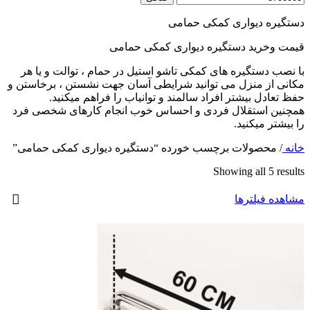
دستگیره دیواری کمکی حمامی
قیمت وخرید دستگیره دیواری کمکی حمامی
با نصب دستگیره های کمکی تاشو استیل در حمام ، توالت و یا هر
مکانی از منزل می توانید شرایطی آسان جهت نشستن ، برخاستن و
حفظ تعادل بیشتر افراد سالمند و توانیاب را فراهم میکنید.
همچنین استقلال فردی و احساس خوب انجام کارهای شخصی فرد
را بیشتر میکنید.
خانه
/
محصولات برچسب خورده “دستگیره دیواری کمکی حمامی”
Showing all 5 results
مشاهده فیلترها