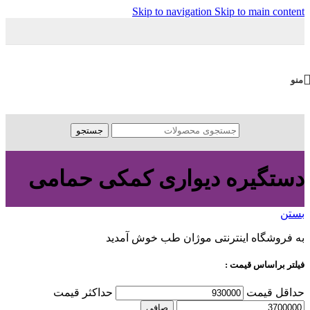
Skip to navigation
Skip to main content
منو
جستجو
دستگیره دیواری کمکی حمامی
بستن
به فروشگاه اینترنتی موژان طب خوش آمدید
فیلتر براساس قیمت :
حداقل قیمت
حداكثر قيمت
صافی