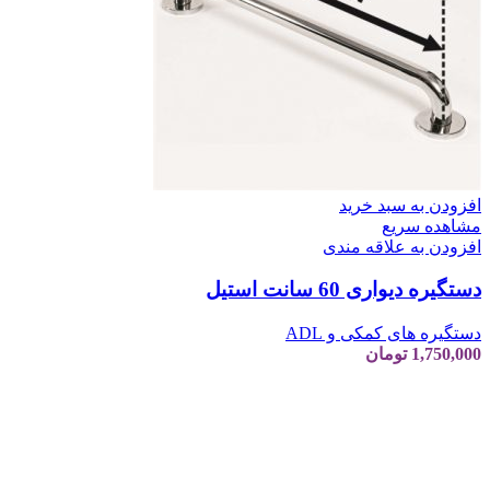
افزودن به سبد خرید
مشاهده سریع
افزودن به علاقه مندی
دستگیره دیواری 60 سانت استیل
دستگیره های کمکی و ADL
1,750,000
تومان