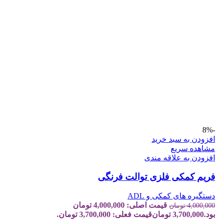
-8%
افزودن به سبد خرید
مشاهده سریع
افزودن به علاقه مندی
فریم کمکی فلزی توالت فرنگی
دستگیره های کمکی و ADL
قیمت اصلی: 4,000,000 تومان
4,000,000
تومان
بود.
3,700,000
تومان
قیمت فعلی: 3,700,000 تومان.