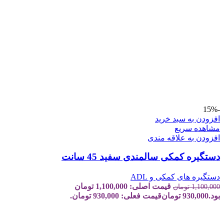
-15%
افزودن به سبد خرید
مشاهده سریع
افزودن به علاقه مندی
دستگیره کمکی سالمندی سفید 45 سانت
دستگیره های کمکی و ADL
قیمت اصلی: 1,100,000 تومان
1,100,000
تومان
بود.
930,000
تومان
قیمت فعلی: 930,000 تومان.