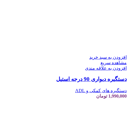
افزودن به سبد خرید
مشاهده سریع
افزودن به علاقه مندی
دستگیره دیواری 90 درجه استیل
دستگیره های کمکی و ADL
1,990,000
تومان