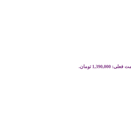
علی: 1,390,000 تومان.