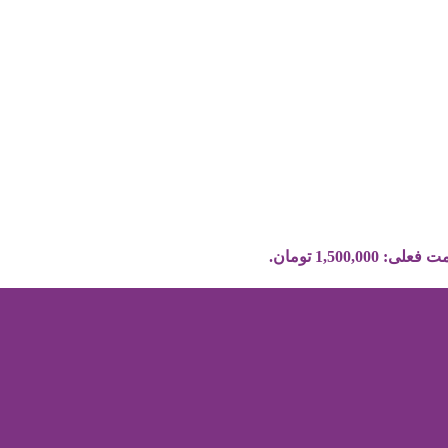
علی: 1,500,000 تومان.