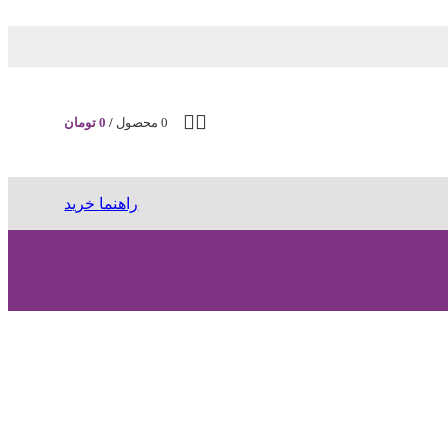
0
محصول
/
0
تومان
راهنما خرید