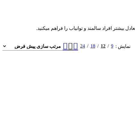
 بیشتر افراد سالمند و توانیاب را فراهم میکنید.
24
18
12
9
نمایش