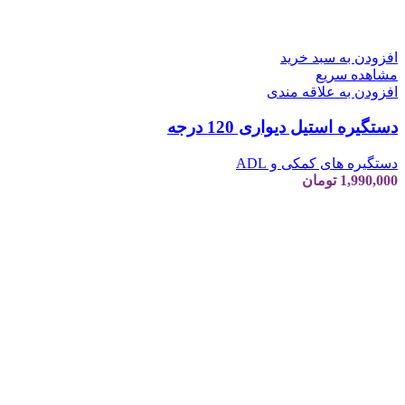
افزودن به سبد خرید
مشاهده سریع
افزودن به علاقه مندی
دستگیره استیل دیواری 120 درجه
دستگیره های کمکی و ADL
1,990,000
تومان