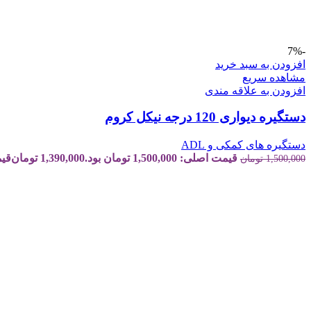
-7%
افزودن به سبد خرید
مشاهده سریع
افزودن به علاقه مندی
دستگیره دیواری 120 درجه نیکل کروم
دستگیره های کمکی و ADL
قیمت اصلی: 1,500,000 تومان بود.
1,390,000
تومان
قیمت ف
1,500,000
تومان