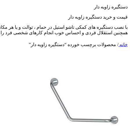
دستگیره زاویه دار
قیمت و خرید دستگیره زاویه دار
با نصب دستگیره های کمکی تاشو استیل در حمام ، توالت و یا هر مکان
همچنین استقلال فردی و احساس خوب انجام کارهای شخصی فرد را بی
خانه
/
محصولات برچسب خورده “دستگیره زاویه دار”