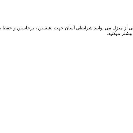
ی از منزل می توانید شرایطی آسان جهت نشستن ، برخاستن و حفظ تعادل
شتر میکنید.