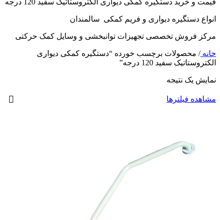
قیمت و خرید دستگیره کمکی دیواری الکتروستاتیک سفید 120 درجه
انواع دستگیره دیواری و فریم کمکی سالمندان
مرکز فروش تخصصی تجهیزات توانبخشی و وسایل کمک حرکتی
خانه
/
محصولات برچسب خورده “دستگیره کمکی دیواری
الکتروستاتیک سفید 120 درجه”
نمایش یک نتیجه
مشاهده فیلترها