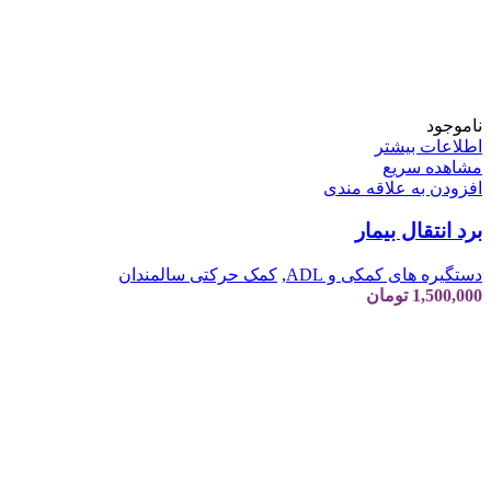
ناموجود
اطلاعات بیشتر
مشاهده سریع
افزودن به علاقه مندی
برد انتقال بیمار
دستگیره های کمکی و ADL
,
کمک حرکتی سالمندان
1,500,000
تومان