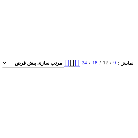
24
18
12
9
نمایش