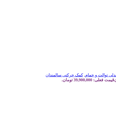
لی توالت و حمام
,
کمک حرکتی سالمندان
قیمت فعلی: 39,900,000 تومان.