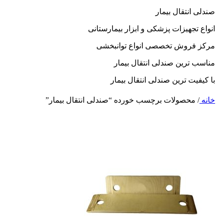
صندلی انتقال بیمار
انواع تجهیزات پزشکی و ابزار بیمارستانی
مرکز فروش تخصصی انواع توانبخشی
مناسب ترین صندلی انتقال بیمار
با کیفیت ترین صندلی انتقال بیمار
خانه
/
محصولات برچسب خورده “صندلی انتقال بیمار”