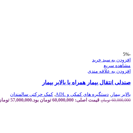
-5%
افزودن به سبد خرید
مشاهده سریع
افزودن به علاقه مندی
صندلی انتقال بیمار همراه با بالابر بیمار
بالابر بیمار
,
دستگیره های کمکی و ADL
,
کمک حرکتی سالمندان
قیمت اصلی: 60,000,000 تومان بود.
57,000,000
تومان
60,000,000
تومان