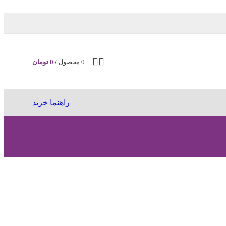
0
محصول
/
0
تومان
راهنما خرید