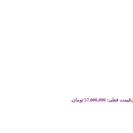
قیمت فعلی: 57,000,000 تومان.