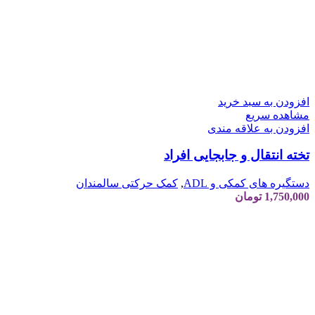
افزودن به سبد خرید
مشاهده سریع
افزودن به علاقه مندی
تخته انتقال و جابجایی افراد
دستگیره های کمکی و ADL
,
کمک حرکتی سالمندان
1,750,000
تومان