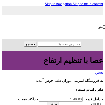
Skip to navigation
Skip to main content
منو
جستجو
عصا با تنظیم ارتفاع
بستن
به فروشگاه اینترنتی موژان طب خوش آمدید
فیلتر براساس قیمت :
حداقل قیمت
حداكثر قيمت
صافی