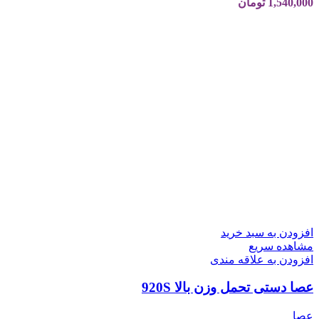
1,540,000
تومان
افزودن به سبد خرید
مشاهده سریع
افزودن به علاقه مندی
عصا دستی تحمل وزن بالا 920S
عصا