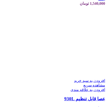
1,540,000
تومان
افزودن به سبد خرید
مشاهده سریع
افزودن به علاقه مندی
عصا قابل تنظیم 930L