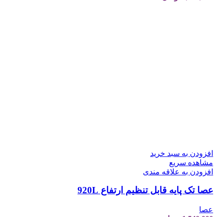
افزودن به سبد خرید
مشاهده سریع
افزودن به علاقه مندی
عصا تک پایه قابل تنظیم ارتفاع 920L
عصا