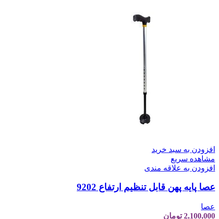
افزودن به سبد خرید
مشاهده سریع
افزودن به علاقه مندی
عصا پایه پهن قابل تنظیم ارتفاع 9202
عصا
2,100,000
تومان