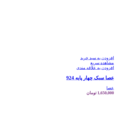
افزودن به سبد خرید
مشاهده سریع
افزودن به علاقه مندی
عصا سبک چهار پایه 924
عصا
1,650,000
تومان