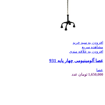
افزودن به سبد خرید
مشاهده سریع
افزودن به علاقه مندی
عصا آلومینیومی چهار پایه 931
عصا
1,650,000
تومان
عدد