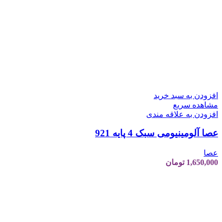
افزودن به سبد خرید
مشاهده سریع
افزودن به علاقه مندی
عصا آلومینیومی سبک 4 پایه 921
عصا
1,650,000
تومان