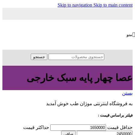
Skip to navigation
Skip to main content
منو
جستجو
عصا چهار پایه سبک خارجی
بستن
به فروشگاه اینترنتی موژان طب خوش آمدید
فیلتر براساس قیمت :
حداقل قیمت
حداكثر قيمت
صافی