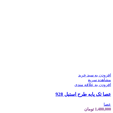
افزودن به سبد خرید
مشاهده سریع
افزودن به علاقه مندی
عصا تک پایه طرح استیل 928
عصا
1,480,000
تومان