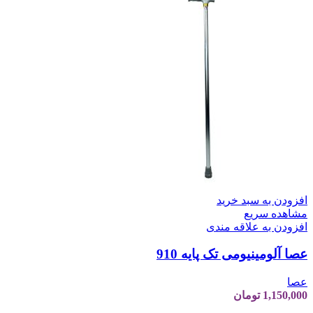
افزودن به سبد خرید
مشاهده سریع
افزودن به علاقه مندی
عصا آلومینیومی تک پایه 910
عصا
1,150,000
تومان