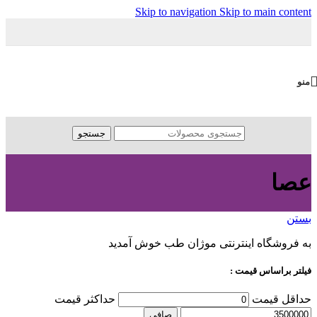
Skip to navigation
Skip to main content
منو
جستجو
عصا
بستن
به فروشگاه اینترنتی موژان طب خوش آمدید
فیلتر براساس قیمت :
حداقل قیمت
حداكثر قيمت
صافی