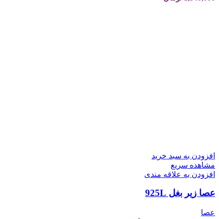
افزودن به سبد خرید
مشاهده سریع
افزودن به علاقه مندی
عصا زیر بغل 925L
عصا