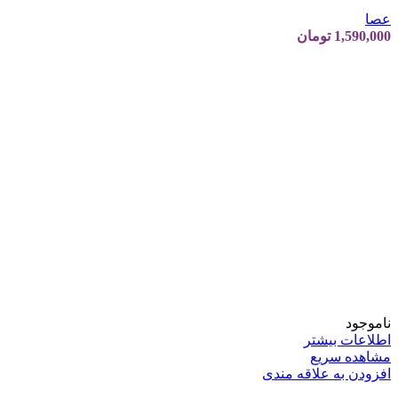
عصا
1,590,000
تومان
ناموجود
اطلاعات بیشتر
مشاهده سریع
افزودن به علاقه مندی