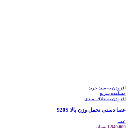
افزودن به سبد خرید
مشاهده سریع
افزودن به علاقه مندی
عصا دستی تحمل وزن بالا 920S
عصا
1,540,000
تومان