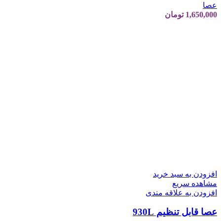
عصا
1,650,000
تومان
افزودن به سبد خرید
مشاهده سریع
افزودن به علاقه مندی
عصا قابل تنظیم 930L