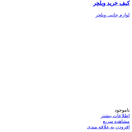
کیف خرید ویلچر
لوازم جانبی ویلچر
ناموجود
اطلاعات بیشتر
مشاهده سریع
افزودن به علاقه مندی