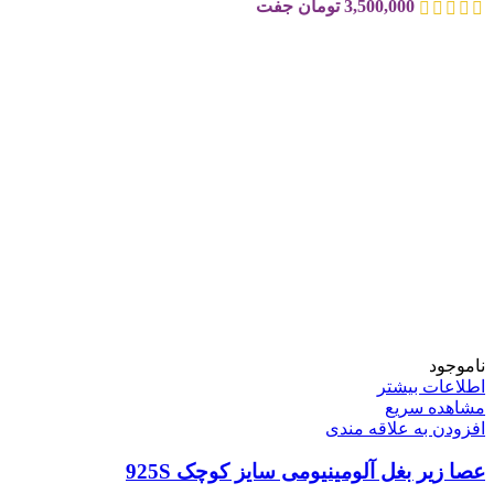
3,500,000
تومان
جفت
ناموجود
اطلاعات بیشتر
مشاهده سریع
افزودن به علاقه مندی
عصا زیر بغل آلومینیومی سایز کوچک 925S