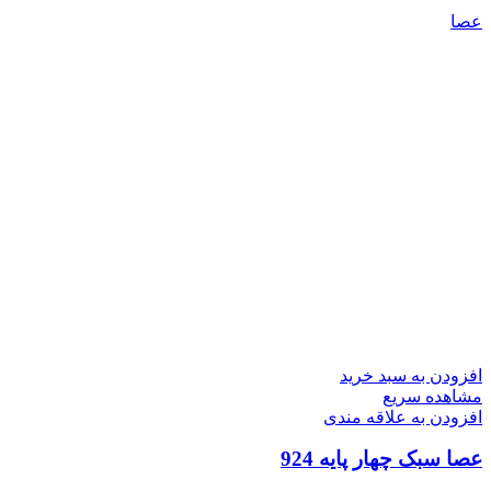
عصا
افزودن به سبد خرید
مشاهده سریع
افزودن به علاقه مندی
عصا سبک چهار پایه 924