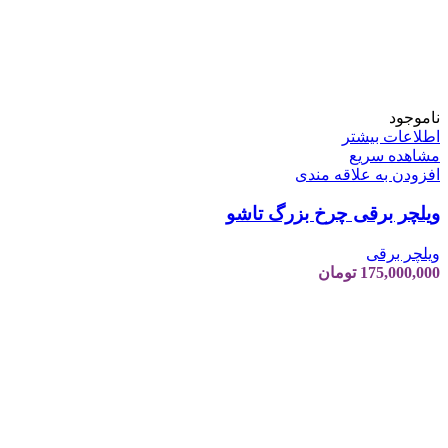
ناموجود
اطلاعات بیشتر
مشاهده سریع
افزودن به علاقه مندی
ویلچر برقی چرخ بزرگ تاشو
ویلچر برقی
175,000,000
تومان