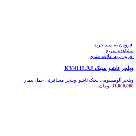
افزودن به سبد خرید
مشاهده سریع
افزودن به علاقه مندی
ویلچر تاشو سبک KY411LAJ
ویلچر آلومینیومی سبک تاشو
,
ویلچر مسافرتی حمل بیمار
31,000,000
تومان