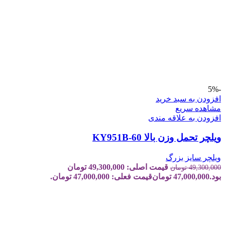
-5%
افزودن به سبد خرید
مشاهده سریع
افزودن به علاقه مندی
ویلچر تحمل وزن بالا KY951B-60
ویلچر سایز بزرگ
قیمت اصلی: 49,300,000 تومان
49,300,000
تومان
بود.
47,000,000
تومان
قیمت فعلی: 47,000,000 تومان.