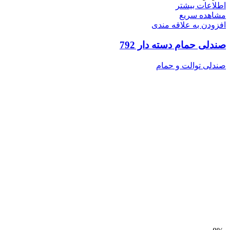
اطلاعات بیشتر
مشاهده سریع
افزودن به علاقه مندی
صندلی حمام دسته دار 792
صندلی توالت و حمام