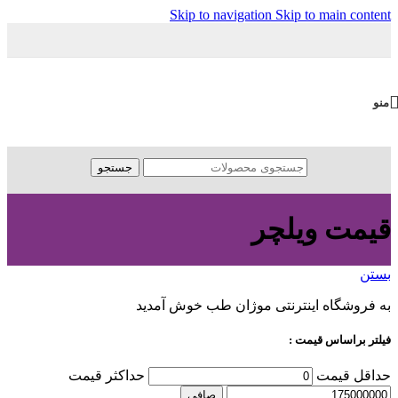
Skip to navigation
Skip to main content
منو
جستجو
قیمت ویلچر
بستن
به فروشگاه اینترنتی موژان طب خوش آمدید
فیلتر براساس قیمت :
حداقل قیمت
حداكثر قيمت
صافی