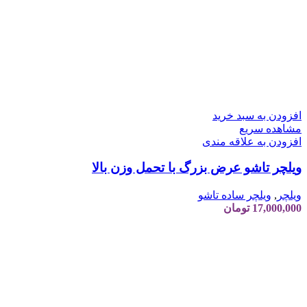
افزودن به سبد خرید
مشاهده سریع
افزودن به علاقه مندی
ویلچر تاشو عرض بزرگ با تحمل وزن بالا
ویلچر
,
ویلچر ساده تاشو
17,000,000
تومان