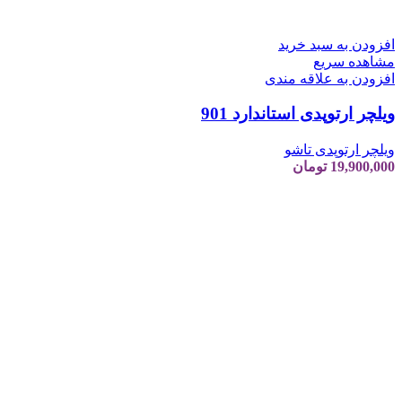
افزودن به سبد خرید
مشاهده سریع
افزودن به علاقه مندی
ویلچر ارتوپدی استاندارد 901
ویلچر ارتوپدی تاشو
19,900,000
تومان