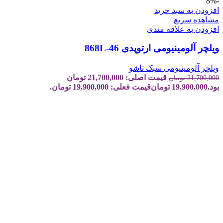
-8%
افزودن به سبد خرید
مشاهده سریع
افزودن به علاقه مندی
ویلچر آلومینیومی ارتوپدی 868L-46
ویلچر آلومینیومی سبک تاشو
قیمت اصلی: 21,700,000 تومان
21,700,000
تومان
بود.
19,900,000
تومان
قیمت فعلی: 19,900,000 تومان.