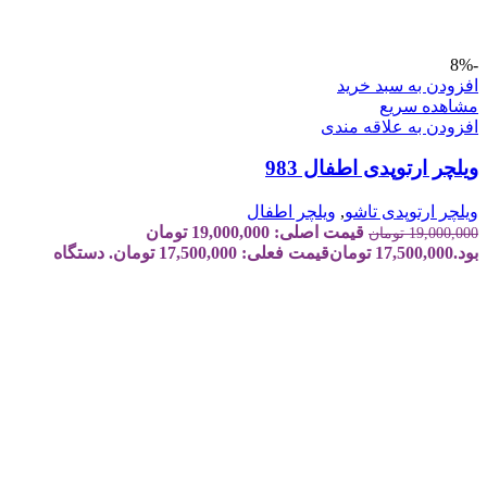
-8%
افزودن به سبد خرید
مشاهده سریع
افزودن به علاقه مندی
ویلچر ارتوپدی اطفال 983
ویلچر ارتوپدی تاشو
,
ویلچر اطفال
قیمت اصلی: 19,000,000 تومان
19,000,000
تومان
بود.
17,500,000
تومان
قیمت فعلی: 17,500,000 تومان.
دستگاه