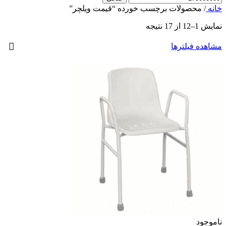
خانه
/
محصولات برچسب خورده “قیمت ویلچر”
نمایش 1–12 از 17 نتیجه
مشاهده فیلترها
ناموجود