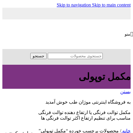
Skip to navigation
Skip to main content
منو
جستجو
مکمل توپولی
بستن
به فروشگاه اینترنتی موژان طب خوش آمدید
مکمل توالت فرنگی یا ارتفاع دهنده توالت فرنگی
مناسب برای تنظیم ارتفاع اکثر توالت فرنگی ها
خانه
/
محصولات برچسب خورده “مکمل توپولی”