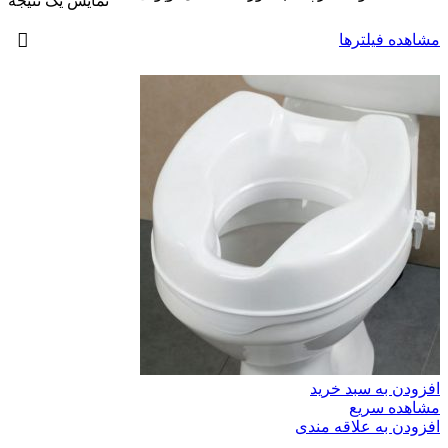
نمایش یک نتیجه
مشاهده فیلترها
افزودن به سبد خرید
مشاهده سریع
افزودن به علاقه مندی