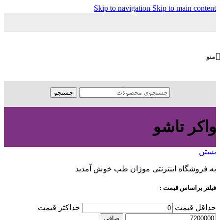
Skip to navigation
Skip to main content
منو
جستجو
واکر تاشو
بستن
به فروشگاه اینترنتی موژان طب خوش آمدید
فیلتر براساس قیمت :
حداقل قیمت
حداكثر قيمت
صافی