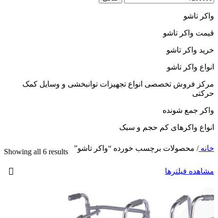
واکر تاشو
قیمت واکر تاشو
خرید واکر تاشو
انواع واکر تاشو
مرکز فروش تخصصی انواع تجهیزات توانبخشی و وسایل کمک
حرکتی
واکر جمع شونده
انواع واکرهای کم حجم و سبک
خانه
/
محصولات برچسب خورده “واکر تاشو”
Showing all 6 results
مشاهده فیلترها