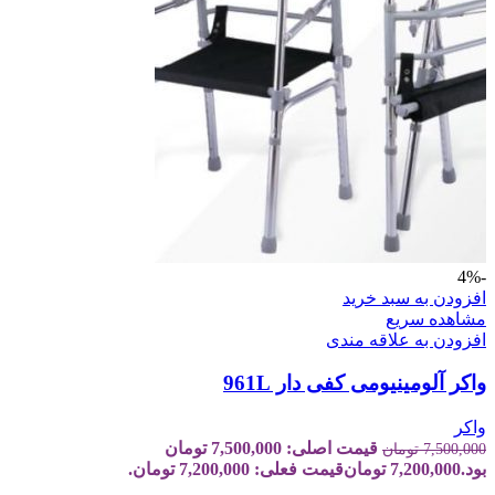
-4%
افزودن به سبد خرید
مشاهده سریع
افزودن به علاقه مندی
واکر آلومینیومی کفی دار 961L
واکر
قیمت اصلی: 7,500,000 تومان
7,500,000
تومان
بود.
7,200,000
تومان
قیمت فعلی: 7,200,000 تومان.