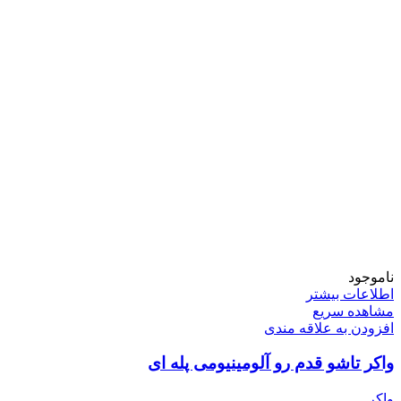
ناموجود
اطلاعات بیشتر
مشاهده سریع
افزودن به علاقه مندی
واکر تاشو قدم رو آلومینیومی پله ای
واکر