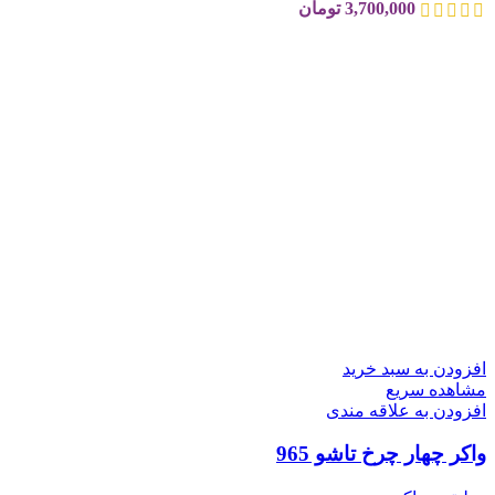
3,700,000
تومان
افزودن به سبد خرید
مشاهده سریع
افزودن به علاقه مندی
واکر چهار چرخ تاشو 965