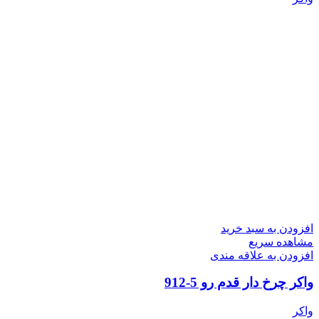
افزودن به سبد خرید
مشاهده سریع
افزودن به علاقه مندی
واکر چرخ دار قدم رو 5-912
واکر