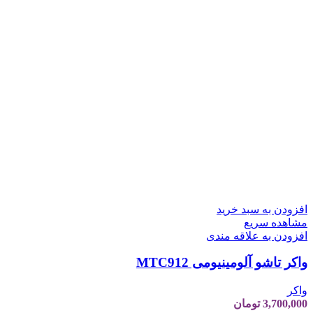
افزودن به سبد خرید
مشاهده سریع
افزودن به علاقه مندی
واکر تاشو آلومینیومی MTC912
واکر
3,700,000
تومان