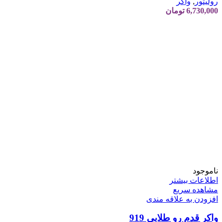
رولیتور
,
واکر
6,730,000
تومان
ناموجود
اطلاعات بیشتر
مشاهده سریع
افزودن به علاقه مندی
واکر قدم رو طلایی 919