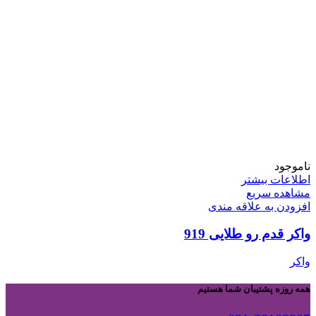
ناموجود
اطلاعات بیشتر
مشاهده سریع
افزودن به علاقه مندی
واکر قدم رو طلایی 919
واکر
همه روزه پشتیبان شما هستیم