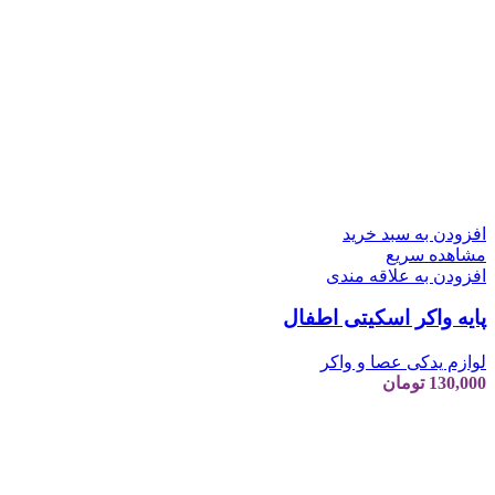
افزودن به سبد خرید
مشاهده سریع
افزودن به علاقه مندی
پایه واکر اسکیتی اطفال
لوازم یدکی عصا و واکر
130,000
تومان