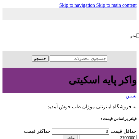
Skip to navigation
Skip to main content
منو
جستجو
واکر پایه اسکیتی
بستن
به فروشگاه اینترنتی موژان طب خوش آمدید
فیلتر براساس قیمت :
حداقل قیمت
حداكثر قيمت
صافی