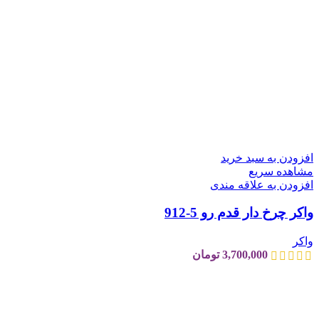
افزودن به سبد خرید
مشاهده سریع
افزودن به علاقه مندی
واکر چرخ دار قدم رو 5-912
واکر
3,700,000
تومان