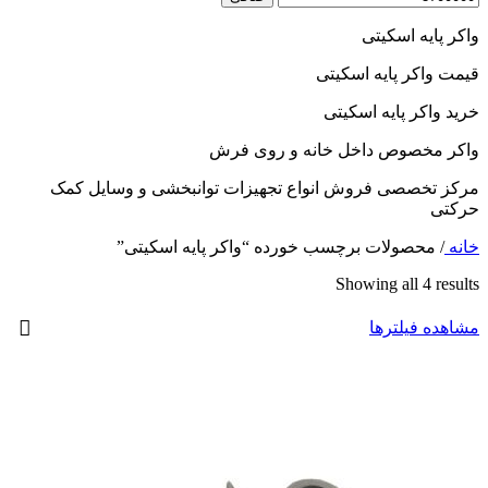
واکر پایه اسکیتی
قیمت واکر پایه اسکیتی
خرید واکر پایه اسکیتی
واکر مخصوص داخل خانه و روی فرش
مرکز تخصصی فروش انواع تجهیزات توانبخشی و وسایل کمک
حرکتی
خانه
/
محصولات برچسب خورده “واکر پایه اسکیتی”
Showing all 4 results
مشاهده فیلترها