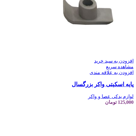
افزودن به سبد خرید
مشاهده سریع
افزودن به علاقه مندی
پایه اسکیتی واکر بزرگسال
لوازم یدکی عصا و واکر
125,000
تومان