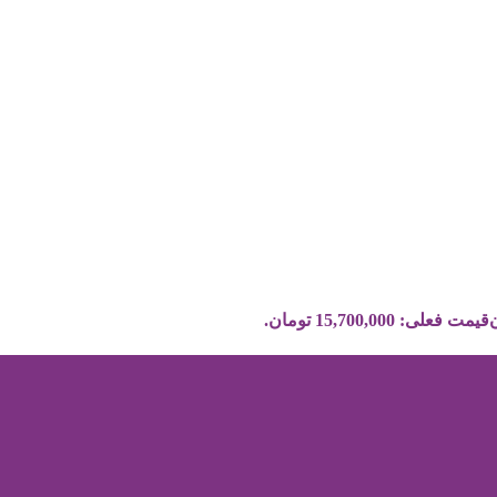
قیمت فعلی: 15,700,000 تومان.