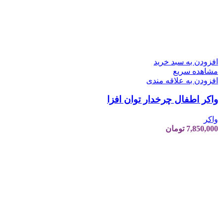
افزودن به سبد خرید
مشاهده سریع
افزودن به علاقه مندی
واکر اطفال چرخدار توان افزا
واکر
7,850,000
تومان