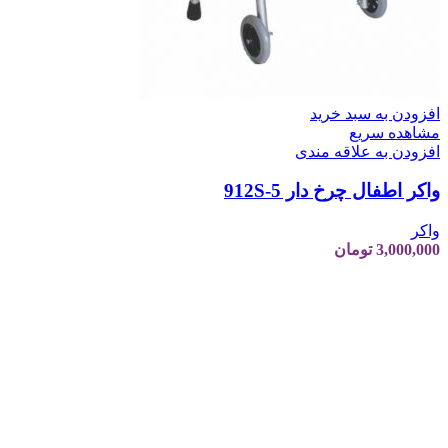
افزودن به سبد خرید
مشاهده سریع
افزودن به علاقه مندی
واکر اطفال چرخ دار 5-912S
واکر
3,000,000
تومان