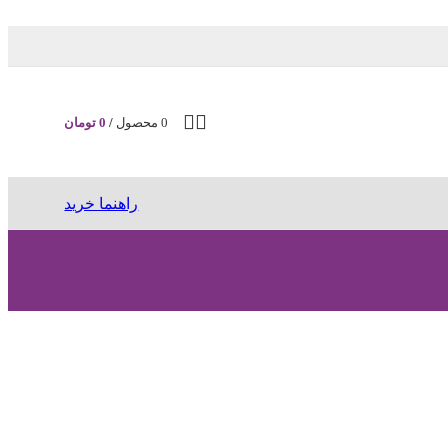
0
محصول
/
0
تومان
راهنما خرید