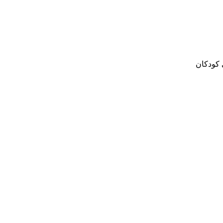
 کودکان