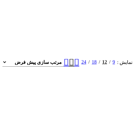
24
18
12
9
نمایش