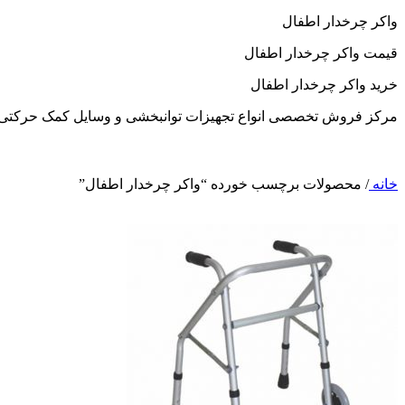
واکر چرخدار اطفال
قیمت واکر چرخدار اطفال
خرید واکر چرخدار اطفال
مرکز فروش تخصصی انواع تجهیزات توانبخشی و وسایل کمک حرکتی
خانه
/
محصولات برچسب خورده “واکر چرخدار اطفال”