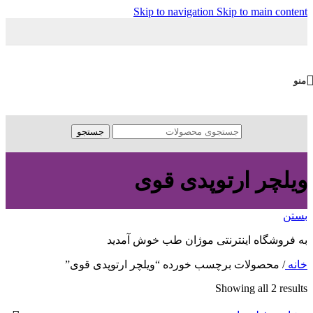
Skip to navigation
Skip to main content
منو
جستجو
ویلچر ارتوپدی قوی
بستن
به فروشگاه اینترنتی موژان طب خوش آمدید
خانه
/
محصولات برچسب خورده “ویلچر ارتوپدی قوی”
Showing all 2 results