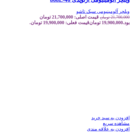
ویلچر آلومینیومی سبک تاشو
قیمت اصلی: 21,700,000 تومان
21,700,000
تومان
بود.
19,900,000
تومان
قیمت فعلی: 19,900,000 تومان.
افزودن به سبد خرید
مشاهده سریع
افزودن به علاقه مندی