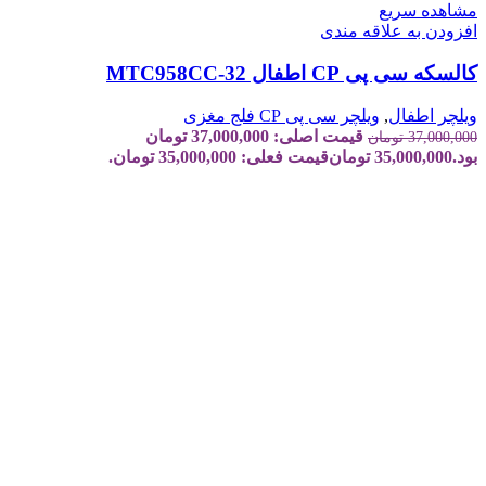
مشاهده سریع
افزودن به علاقه مندی
کالسکه سی پی CP اطفال MTC958CC-32
ویلچر اطفال
,
ویلچر سی پی CP فلج مغزی
قیمت اصلی: 37,000,000 تومان
37,000,000
تومان
بود.
35,000,000
تومان
قیمت فعلی: 35,000,000 تومان.