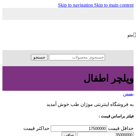
Skip to navigation
Skip to main content
منو
جستجو
ویلچر اطفال
بستن
به فروشگاه اینترنتی موژان طب خوش آمدید
فیلتر براساس قیمت :
حداقل قیمت
حداكثر قيمت
صافی