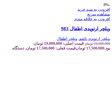
-8%
افزودن به سبد خرید
مشاهده سریع
افزودن به علاقه مندی
ویلچر ارتوپدی اطفال 983
ویلچر ارتوپدی تاشو
,
ویلچر اطفال
قیمت اصلی: 19,000,000 تومان
19,000,000
تومان
بود.
17,500,000
تومان
قیمت فعلی: 17,500,000 تومان.
دستگاه