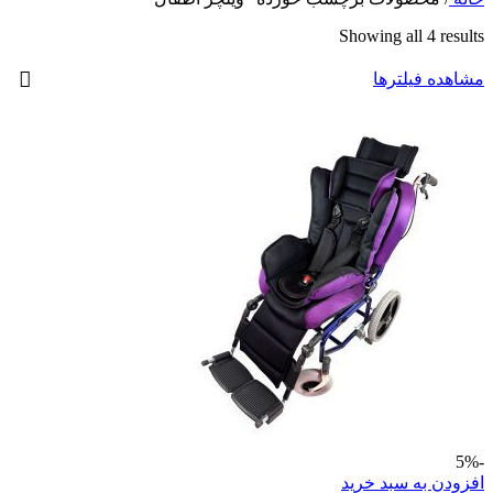
Showing all 4 results
مشاهده فیلترها
-5%
افزودن به سبد خرید