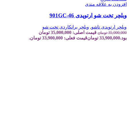
افزودن به علاقه مندی
ویلچر تخت شو ارتوپدی 901GC-46
ویلچر ارتوپدی تاشو
,
ویلچر برانکاردی تخت شو
قیمت اصلی: 35,000,000 تومان
35,000,000
تومان
بود.
33,900,000
تومان
قیمت فعلی: 33,900,000 تومان.