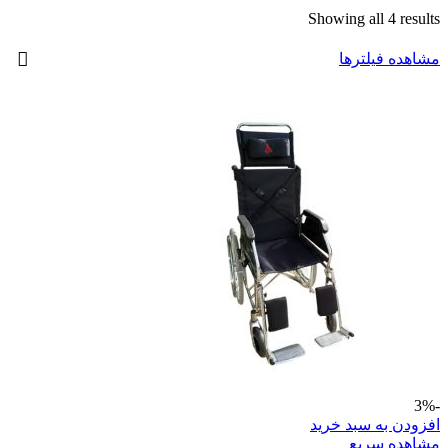
Showing all 4 results
مشاهده فیلترها
-3%
افزودن به سبد خرید
مشاهده سریع