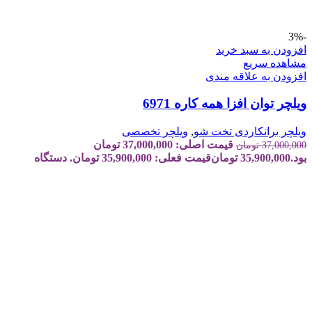
-3%
افزودن به سبد خرید
مشاهده سریع
افزودن به علاقه مندی
ویلچر توان افزا همه کاره 6971
ویلچر برانکاردی تخت شو
,
ویلچر تخصصی
قیمت اصلی: 37,000,000 تومان
37,000,000
تومان
بود.
35,900,000
تومان
قیمت فعلی: 35,900,000 تومان.
دستگاه