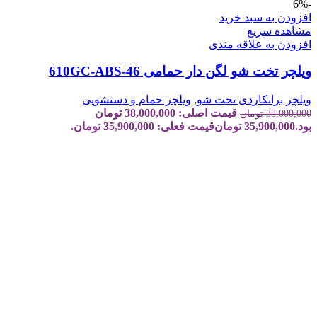
-6%
افزودن به سبد خرید
مشاهده سریع
افزودن به علاقه مندی
ویلچر تخت شو لگن دار حمامی 610GC-ABS-46
ویلچر برانکاردی تخت شو
,
ویلچر حمام و دستشویی
قیمت اصلی: 38,000,000 تومان
38,000,000
تومان
بود.
35,900,000
تومان
قیمت فعلی: 35,900,000 تومان.