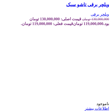
ویلچر برقی تاشو سبک
ویلچر برقی
قیمت اصلی: 130,000,000 تومان
130,000,000
تومان
بود.
119,000,000
تومان
قیمت فعلی: 119,000,000 تومان.
ناموجود
اطلاعات بیشتر