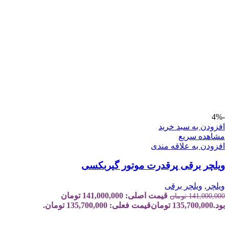
-4%
افزودن به سبد خرید
مشاهده سریع
افزودن به علاقه مندی
ویلچر برقی پرقدرت موتور گیربکسی
ویلچر
,
ویلچر برقی
قیمت اصلی: 141,000,000 تومان
141,000,000
تومان
بود.
135,700,000
تومان
قیمت فعلی: 135,700,000 تومان.