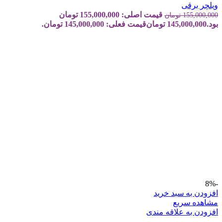
ویلچر برقی
قیمت اصلی: 155,000,000 تومان
155,000,000
تومان
بود.
145,000,000
تومان
قیمت فعلی: 145,000,000 تومان.
-8%
افزودن به سبد خرید
مشاهده سریع
افزودن به علاقه مندی