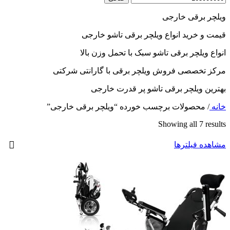
ویلچر برقی خارجی
قیمت و خرید انواع ویلچر برقی تاشو خارجی
انواع ویلچر برقی تاشو سبک با تحمل وزن بالا
مرکز تخصصی فروش ویلچر برقی با گارانتی شرکتی
بهترین ویلچر برقی تاشو پر قدرت خارجی
خانه
/
محصولات برچسب خورده “ویلچر برقی خارجی”
Showing all 7 results
مشاهده فیلترها