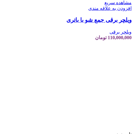
مشاهده سریع
افزودن به علاقه مندی
ویلچر برقی جمع شو با باتری
ویلچر برقی
110,000,000
تومان