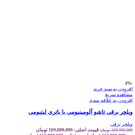
-4%
افزودن به سبد خرید
مشاهده سریع
افزودن به علاقه مندی
ویلچر برقی تاشو آلومینیومی با باتری لیتیومی
ویلچر برقی
قیمت اصلی: 169,000,000 تومان
169,000,000
تومان