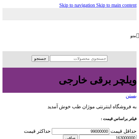
Skip to navigation
Skip to main content
منو
جستجو
ویلچر برقی خارجی
بستن
به فروشگاه اینترنتی موژان طب خوش آمدید
فیلتر براساس قیمت :
حداقل قیمت
حداكثر قيمت
صافی