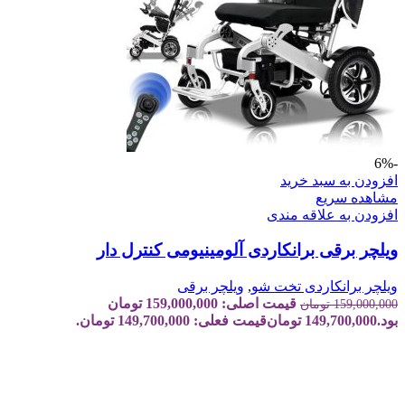
-6%
افزودن به سبد خرید
مشاهده سریع
افزودن به علاقه مندی
ویلچر برقی برانکاردی آلومینیومی کنترل دار
ویلچر برانکاردی تخت شو
,
ویلچر برقی
قیمت اصلی: 159,000,000 تومان
159,000,000
تومان
بود.
149,700,000
تومان
قیمت فعلی: 149,700,000 تومان.