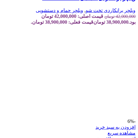
ویلچر برانکاردی تخت شو
,
ویلچر حمام و دستشویی
قیمت اصلی: 42,000,000 تومان
42,000,000
تومان
بود.
38,900,000
تومان
قیمت فعلی: 38,900,000 تومان.
-6%
افزودن به سبد خرید
مشاهده سریع