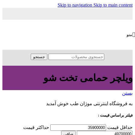
Skip to navigation
Skip to main content
منو
جستجو
ویلچر حمامی تخت شو
بستن
به فروشگاه اینترنتی موژان طب خوش آمدید
فیلتر براساس قیمت :
حداقل قیمت
حداكثر قيمت
صافی