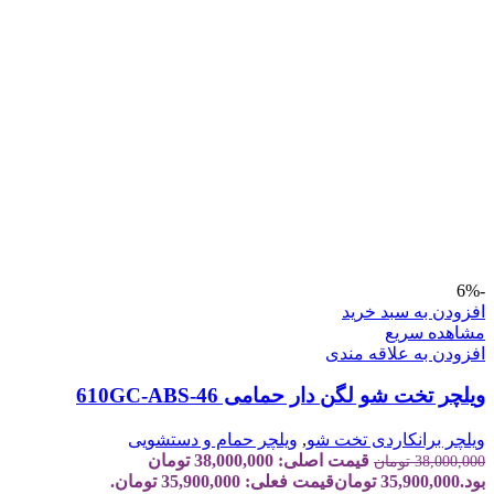
-6%
افزودن به سبد خرید
مشاهده سریع
افزودن به علاقه مندی
ویلچر تخت شو لگن دار حمامی 610GC-ABS-46
ویلچر برانکاردی تخت شو
,
ویلچر حمام و دستشویی
قیمت اصلی: 38,000,000 تومان
38,000,000
تومان
بود.
35,900,000
تومان
قیمت فعلی: 35,900,000 تومان.