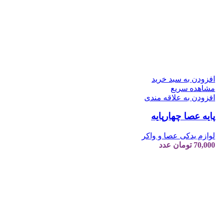
افزودن به سبد خرید
مشاهده سریع
افزودن به علاقه مندی
پایه عصا چهارپایه
لوازم یدکی عصا و واکر
70,000
تومان
عدد