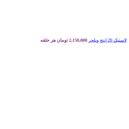
لاستیک 20 اینچ ویلچر
2,150,000
تومان
هر حلقه