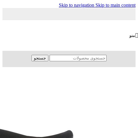
Skip to navigation
Skip to main content
منو
جستجو