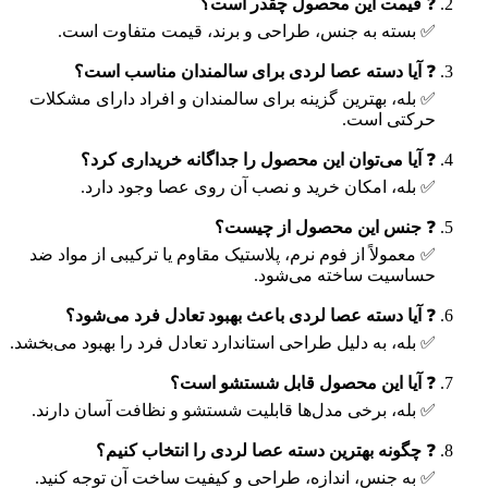
❓
قیمت این محصول چقدر است؟
✅ بسته به جنس، طراحی و برند، قیمت متفاوت است.
❓
آیا دسته عصا لردی برای سالمندان مناسب است؟
✅ بله، بهترین گزینه برای سالمندان و افراد دارای مشکلات
حرکتی است.
❓
آیا می‌توان این محصول را جداگانه خریداری کرد؟
✅ بله، امکان خرید و نصب آن روی عصا وجود دارد.
❓
جنس این محصول از چیست؟
✅ معمولاً از فوم نرم، پلاستیک مقاوم یا ترکیبی از مواد ضد
حساسیت ساخته می‌شود.
❓
آیا دسته عصا لردی باعث بهبود تعادل فرد می‌شود؟
✅ بله، به دلیل طراحی استاندارد تعادل فرد را بهبود می‌بخشد.
❓
آیا این محصول قابل شستشو است؟
✅ بله، برخی مدل‌ها قابلیت شستشو و نظافت آسان دارند.
❓
چگونه بهترین دسته عصا لردی را انتخاب کنیم؟
✅ به جنس، اندازه، طراحی و کیفیت ساخت آن توجه کنید.