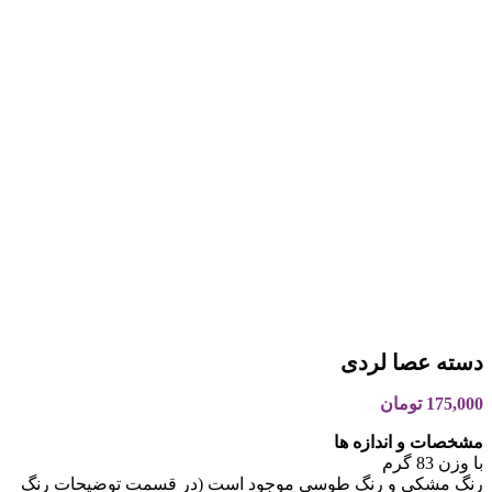
دسته عصا لردی
175,000
تومان
مشخصات و اندازه ها
با وزن 83 گرم
رنگ مشکی و رنگ طوسی موجود است (در قسمت توضیحات رنگ