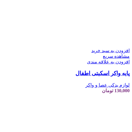
افزودن به سبد خرید
مشاهده سریع
افزودن به علاقه مندی
پایه واکر اسکیتی اطفال
لوازم یدکی عصا و واکر
130,000
تومان