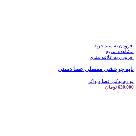
افزودن به سبد خرید
مشاهده سریع
افزودن به علاقه مندی
پایه چرخشی مفصلی عصا دستی
لوازم یدکی عصا و واکر
630,000
تومان