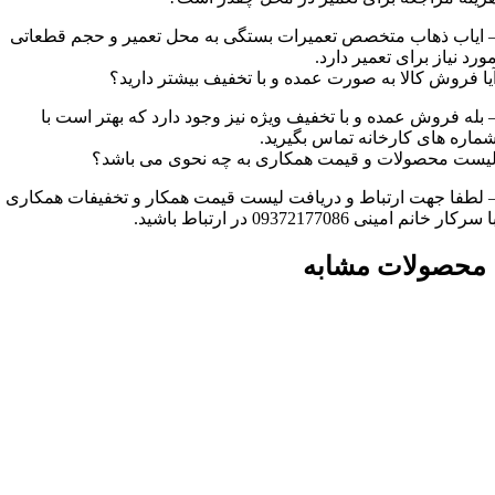
 ایاب ذهاب متخصص تعمیرات بستگی به محل تعمیر و حجم قطعاتی
ورد نیاز برای تعمیر دارد.
یا فروش کالا به صورت عمده و با تخفیف بیشتر دارید؟
 بله فروش عمده و با تخفیف ویژه نیز وجود دارد که بهتر است با
ماره های کارخانه تماس بگیرید.
یست محصولات و قیمت همکاری به چه نحوی می باشد؟
 لطفا جهت ارتباط و دریافت لیست قیمت همکار و تخفیفات همکاری
ا سرکار خانم امینی 09372177086 در ارتباط باشید.
محصولات مشابه