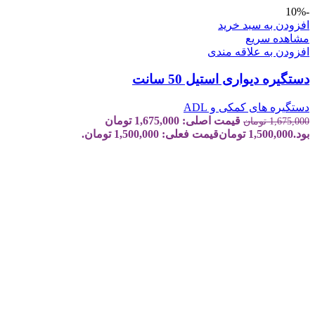
-10%
افزودن به سبد خرید
مشاهده سریع
افزودن به علاقه مندی
دستگیره دیواری استیل 50 سانت
دستگیره های کمکی و ADL
قیمت اصلی: 1,675,000 تومان
1,675,000
تومان
بود.
1,500,000
تومان
قیمت فعلی: 1,500,000 تومان.