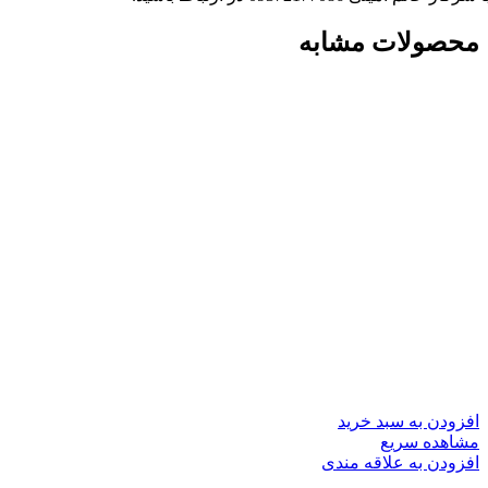
محصولات مشابه
افزودن به سبد خرید
مشاهده سریع
افزودن به علاقه مندی