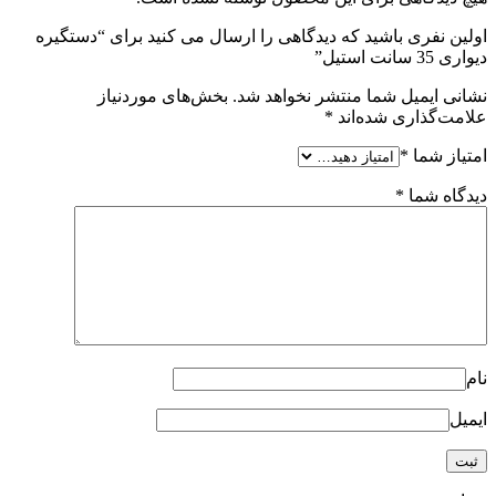
اولین نفری باشید که دیدگاهی را ارسال می کنید برای “دستگیره
دیواری 35 سانت استیل”
نشانی ایمیل شما منتشر نخواهد شد.
بخش‌های موردنیاز
علامت‌گذاری شده‌اند
*
امتیاز شما
*
دیدگاه شما
*
نام
ایمیل