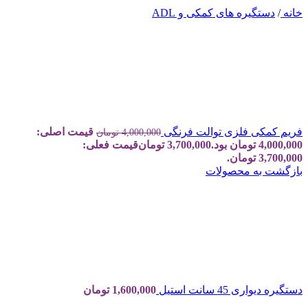
خانه
/
دستگیره های کمکی و ADL
فریم کمکی فلزی توالت فرنگی
قیمت اصلی:
4,000,000
تومان
4,000,000 تومان بود.
3,700,000
تومان
قیمت فعلی:
3,700,000 تومان.
بازگشت به محصولات
دستگیره دیواری 45 سانت استیل
1,600,000
تومان