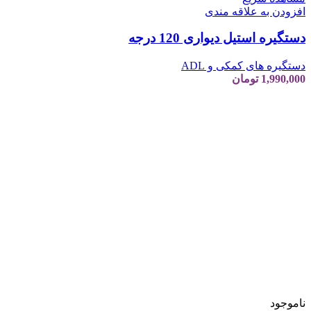
افزودن به علاقه مندی
دستگیره استیل دیواری 120 درجه
دستگیره های کمکی و ADL
1,990,000
تومان
ناموجود