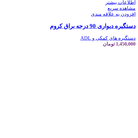
اطلاعات بیشتر
مشاهده سریع
افزودن به علاقه مندی
دستگیره دیواری 90 درجه براق کروم
دستگیره های کمکی و ADL
1,450,000
تومان