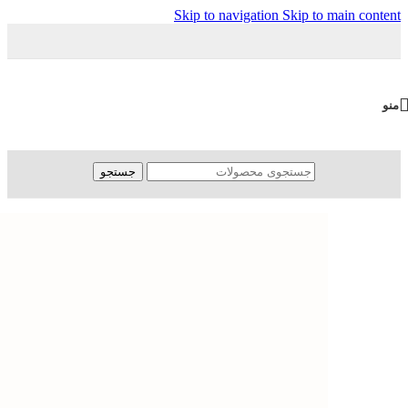
Skip to navigation
Skip to main content
منو
جستجو