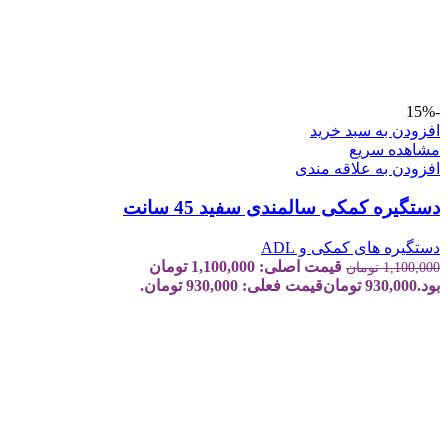
-15%
افزودن به سبد خرید
مشاهده سریع
افزودن به علاقه مندی
دستگیره کمکی سالمندی سفید 45 سانت
دستگیره های کمکی و ADL
قیمت اصلی: 1,100,000 تومان
1,100,000
تومان
بود.
930,000
تومان
قیمت فعلی: 930,000 تومان.