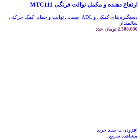
ارتفاع دهنده و مکمل توالت فرنگی MTC111
دستگیره های کمکی و ADL
,
صندلی توالت و حمام
,
کمک حرکتی
سالمندان
2,500,000
تومان
عدد
افزودن به سبد خرید
مشاهده سریع