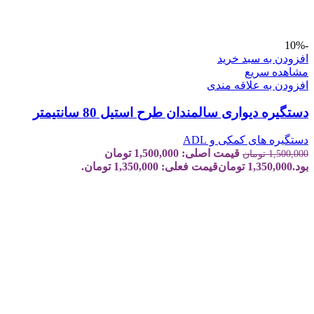
-10%
افزودن به سبد خرید
مشاهده سریع
افزودن به علاقه مندی
دستگیره دیواری سالمندان طرح استیل 80 سانتیمتر
دستگیره های کمکی و ADL
قیمت اصلی: 1,500,000 تومان
1,500,000
تومان
بود.
1,350,000
تومان
قیمت فعلی: 1,350,000 تومان.