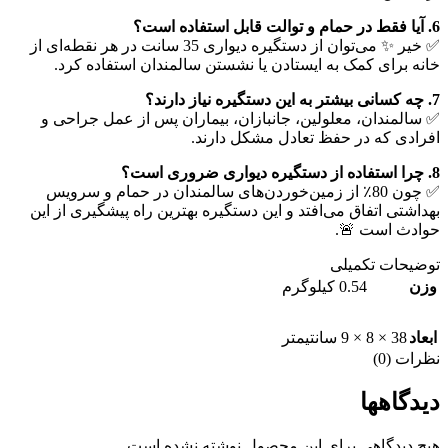
6. آیا فقط در حمام و توالت قابل استفاده است؟
✅ خیر ✨ می‌توان از دستگیره دیواری 35 سانت در هر نقطه‌ای از
خانه برای کمک به ایستادن یا نشستن سالمندان استفاده کرد.
7. چه کسانی بیشتر به این دستگیره نیاز دارند؟
✅ سالمندان، معلولین، جانبازان، بیماران پس از عمل جراحی و
افرادی که در حفظ تعادل مشکل دارند.
8. چرا استفاده از دستگیره دیواری ضروری است؟
✅ چون 80٪ از زمین‌خوردن‌های سالمندان در حمام و سرویس
بهداشتی اتفاق می‌افتد و این دستگیره بهترین راه پیشگیری از این
حوادث است 🚨.
توضیحات تکمیلی
وزن
0.54 کیلوگرم
ابعاد
38 × 8 × 9 سانتیمتر
نظرات (0)
دیدگاهها
هیچ دیدگاهی برای این محصول نوشته نشده است.