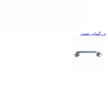
بزرگنمایی تصویر