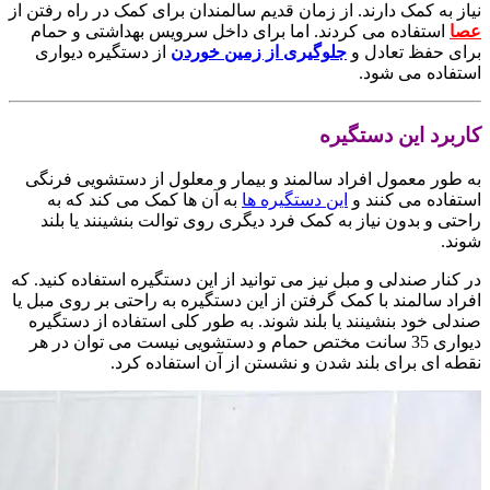
نیاز به کمک دارند. از زمان قدیم سالمندان برای کمک در راه رفتن از
عصا
استفاده می کردند. اما برای داخل سرویس بهداشتی و حمام
برای حفظ تعادل و
جلوگیری از زمین خوردن
از دستگیره دیواری
استفاده می شود.
کاربرد این دستگیره
به طور معمول افراد سالمند و بیمار و معلول از دستشویی فرنگی
استفاده می کنند و
این دستگیره ها
به آن ها کمک می کند که به
راحتی و بدون نیاز به کمک فرد دیگری روی توالت بنشینند یا بلند
شوند.
در کنار صندلی و مبل نیز می توانید از این دستگیره استفاده کنید. که
افراد سالمند با کمک گرفتن از این دستگیره به راحتی بر روی مبل یا
صندلی خود بنشینند یا بلند شوند. به طور کلی استفاده از دستگیره
دیواری 35 سانت مختص حمام و دستشویی نیست می توان در هر
نقطه ای برای بلند شدن و نشستن از آن استفاده کرد.