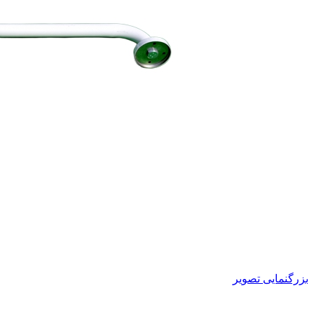
بزرگنمایی تصویر