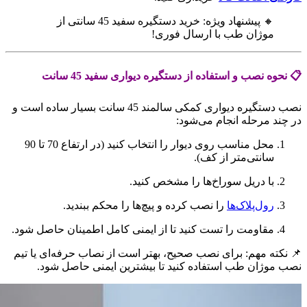
🔸 پیشنهاد ویژه: خرید دستگیره سفید 45 سانتی از
موژان طب با ارسال فوری!
📋 نحوه نصب و استفاده از دستگیره دیواری سفید 45 سانت
نصب دستگیره دیواری کمکی سالمند 45 سانت بسیار ساده است و
در چند مرحله انجام می‌شود:
محل مناسب روی دیوار را انتخاب کنید (در ارتفاع 70 تا 90
سانتی‌متر از کف).
با دریل سوراخ‌ها را مشخص کنید.
رول‌پلاک‌ها
را نصب کرده و پیچ‌ها را محکم ببندید.
مقاومت را تست کنید تا از ایمنی کامل اطمینان حاصل شود.
📌 نکته مهم: برای نصب صحیح، بهتر است از نصاب حرفه‌ای یا تیم
نصب موژان طب استفاده کنید تا بیشترین ایمنی حاصل شود.