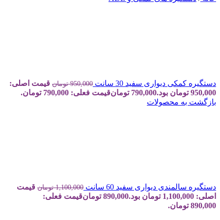
دستگیره کمکی دیواری سفید 30 سانت
قیمت اصلی:
950,000
تومان
950,000 تومان بود.
790,000
تومان
قیمت فعلی: 790,000 تومان.
بازگشت به محصولات
دستگیره سالمندی دیواری سفید 60 سانت
قیمت
1,100,000
تومان
اصلی: 1,100,000 تومان بود.
890,000
تومان
قیمت فعلی:
890,000 تومان.