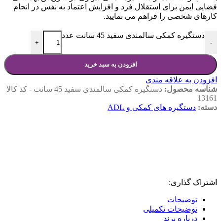
فضایی ایمن برای استقلال فرد و افزایش اعتماد به نفس در انجام
کارهای شخصی را فراهم می نمایید.
دستگیره کمکی سالمندی سفید 45 سانت عدد
+
-
افزودن به سبد خرید
افزودن به علاقه مندی
شناسه محصول:
دستگیره کمکی سالمندی سفید 45 سانت - کد کالا
13161
دسته:
دستگیره های کمکی و ADL
اشتراک گذاری:
توضیحات
توضیحات تکمیلی
درباره برند