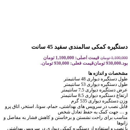
دستگیره کمکی سالمندی سفید 45 سانت
قیمت اصلی: 1,100,000 تومان
1,100,000
تومان
بود.
930,000
تومان
قیمت فعلی: 930,000 تومان.
مشخصات و اندازه ها
طول دستگیره دیواری 48 سانتیمتر
طول دستگیره دیواری 53 سانتیمتر
عرض دستگیره دیواری 7.5 سانتیمتر
ارتفاع دستگیره دیواری 8.5 سانتیمتر
وزن دستگیره دیواری 535 گرم
قابل نصب در سرویس های بهداشتی، حمام، سونا، استخر، اتاق پرو
و … جهت کمک به حفظ تعادل شخص
مناسب برای راحت نشستن و برخاستن و کاهش فشار به مفاصل و
زانوها
با نصب و استفاده از دستگیره کمکی دیواری در سرویس بهداشتی