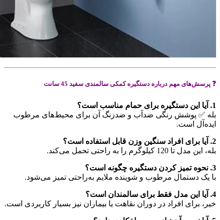
❓ پرسش‌های مهم درباره دستگیره کمکی سالمندی سفید 45 سانت
1. آیا این دستگیره برای حمام مناسب است؟
بله ✅ پوشش رنگی ضدآب و ضدزنگ آن برای محیط‌های مرطوب
ایده‌آل است.
2. آیا برای افراد سنگین وزن قابل استفاده است؟
بله، این مدل تا 120 کیلوگرم را به راحتی تحمل می‌کند.
3. نحوه تمیز کردن دستگیره چگونه است؟
با یک دستمال مرطوب و شوینده ملایم به‌راحتی تمیز می‌شود.
4. آیا این مدل فقط برای سالمندان است؟
خیر، برای افراد در دوران نقاهت یا بیماران نیز بسیار کاربردی است.