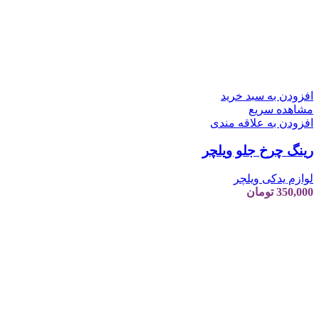
افزودن به سبد خرید
مشاهده سریع
افزودن به علاقه مندی
رینگ چرخ جلو ویلچر
لوازم یدکی ویلچر
350,000
تومان