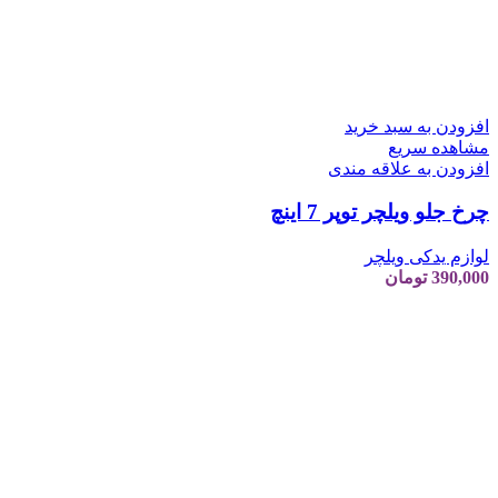
افزودن به سبد خرید
مشاهده سریع
افزودن به علاقه مندی
چرخ جلو ویلچر توپر 7 اینچ
لوازم یدکی ویلچر
390,000
تومان