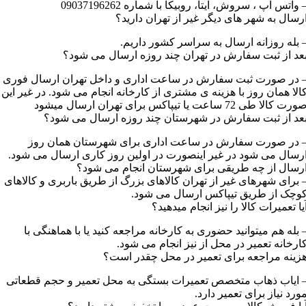
 واتس اپ ، سروش، ایتا، روبیکا با شماره 09037196262
رسال به شهر های دیگر غیر از تهران دارید؟
 بله روزانه ارسال به سراسر کشور داریم.
عد از ثبت سفارش در تهران چند روزه ارسال می شود؟
 در صورت ثبت سفارش در ساعت اداری و داخل تهران ارسال فوری
الا همان روز با هزینه ی مشتری از کارخانه انجام می شود. در غیر این
رت کالا طی 72 ساعت یا تیپاکس برای تهران ارسال میشود
عد از ثبت سفارش در شهرستان چند روزه ارسال می شود؟
 در صورت سفارش در ساعت اداری برای شهرستان همان روز
رسال می شود در غیر اینصورت در اولین روز کاری ارسال می شود.
رسال از چه طریقی برای شهرستان انجام می شود؟
 برای شهرهای غیر از تهران کالاهای بزرگ از طریق باربری و کالاهای
وچک از طریق تیپاکس ارسال می شود.
یا تعمیرات کالا را نیز انجام میدهید؟
 بله هم میتوانید حضوری به کارخانه مراجعه کنید یا با هماهنگی با
ارخانه تعمیر در محل از نیز انجام می شود.
زینه مراجعه برای تعمیر در محل چقدر است؟
 ایاب ذهاب متخصص تعمیرات بستگی به محل تعمیر و حجم قطعاتی
ورد نیاز برای تعمیر دارد.