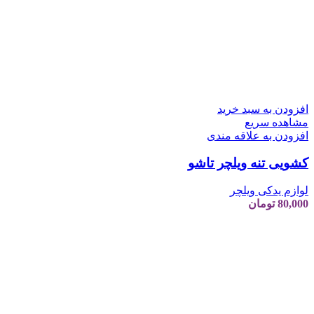
افزودن به سبد خرید
مشاهده سریع
افزودن به علاقه مندی
کشویی تنه ویلچر تاشو
لوازم یدکی ویلچر
80,000
تومان