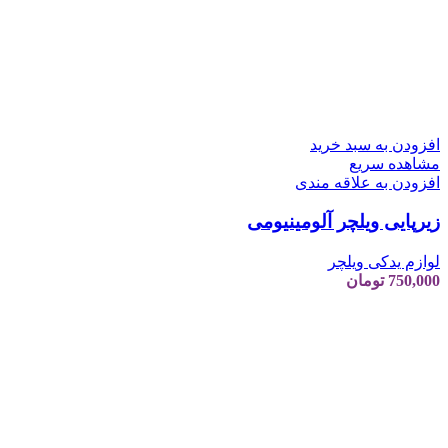
افزودن به سبد خرید
مشاهده سریع
افزودن به علاقه مندی
زیرپایی ویلچر آلومینیومی
لوازم یدکی ویلچر
750,000
تومان