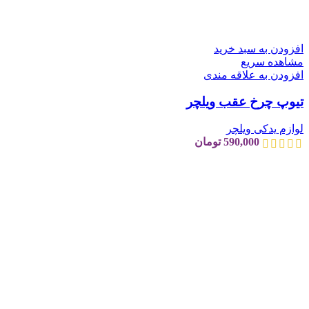
افزودن به سبد خرید
مشاهده سریع
افزودن به علاقه مندی
تیوپ چرخ عقب ویلچر
لوازم یدکی ویلچر
590,000
تومان