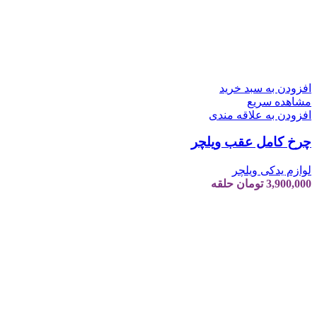
افزودن به سبد خرید
مشاهده سریع
افزودن به علاقه مندی
چرخ کامل عقب ویلچر
لوازم یدکی ویلچر
3,900,000
تومان
حلقه