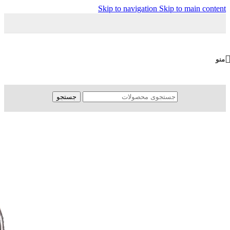
Skip to navigation
Skip to main content
منو
جستجو