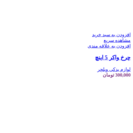
افزودن به سبد خرید
مشاهده سریع
افزودن به علاقه مندی
چرخ واکر 5 اینچ
لوازم یدکی ویلچر
300,000
تومان