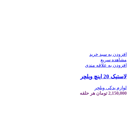
افزودن به سبد خرید
مشاهده سریع
افزودن به علاقه مندی
لاستیک 20 اینچ ویلچر
لوازم یدکی ویلچر
2,150,000
تومان
هر حلقه