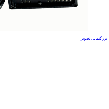
بزرگنمایی تصویر