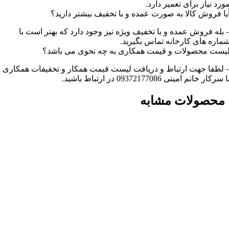
ورد نیاز برای تعمیر دارد.
یا فروش کالا به صورت عمده و با تخفیف بیشتر دارید؟
 بله فروش عمده و با تخفیف ویژه نیز وجود دارد که بهتر است با
ماره های کارخانه تماس بگیرید.
یست محصولات و قیمت همکاری به چه نحوی می باشد؟
 لطفا جهت ارتباط و دریافت لیست قیمت همکار و تخفیفات همکاری
ا سرکار خانم امینی 09372177086 در ارتباط باشید.
محصولات مشابه