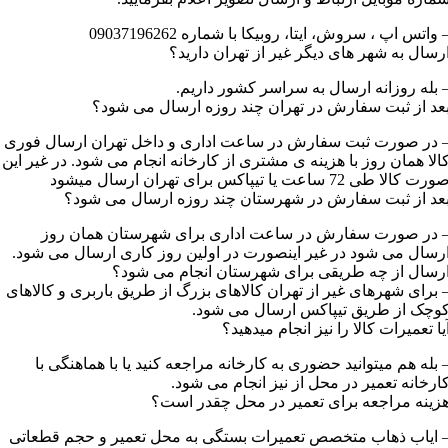
 واتس اپ ، سروش، ایتا، روبیکا با شماره 09037196262
رسال به شهر های دیگر غیر از تهران دارید؟
 بله روزانه ارسال به سراسر کشور داریم.
عد از ثبت سفارش در تهران چند روزه ارسال می شود؟
 در صورت ثبت سفارش در ساعت اداری و داخل تهران ارسال فوری
الا همان روز با هزینه ی مشتری از کارخانه انجام می شود. در غیر این
رت کالا طی 72 ساعت یا تیپاکس برای تهران ارسال میشود
عد از ثبت سفارش در شهرستان چند روزه ارسال می شود؟
 در صورت سفارش در ساعت اداری برای شهرستان همان روز
رسال می شود در غیر اینصورت در اولین روز کاری ارسال می شود.
رسال از چه طریقی برای شهرستان انجام می شود؟
 برای شهرهای غیر از تهران کالاهای بزرگ از طریق باربری و کالاهای
وچک از طریق تیپاکس ارسال می شود.
یا تعمیرات کالا را نیز انجام میدهید؟
 بله هم میتوانید حضوری به کارخانه مراجعه کنید یا با هماهنگی با
ارخانه تعمیر در محل از نیز انجام می شود.
زینه مراجعه برای تعمیر در محل چقدر است؟
 ایاب ذهاب متخصص تعمیرات بستگی به محل تعمیر و حجم قطعاتی