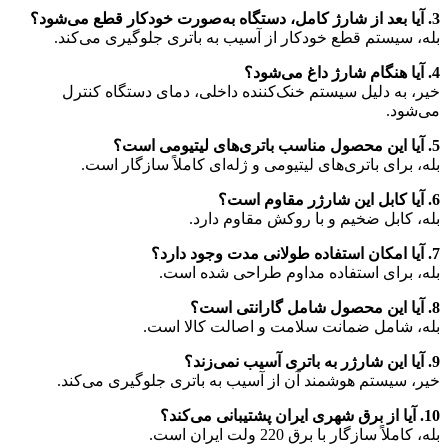
3. آیا بعد از شارژ کامل، دستگاه به‌صورت خودکار قطع می‌شود؟
بله، سیستم قطع خودکار از آسیب به باتری جلوگیری می‌کند.
4. آیا هنگام شارژ داغ می‌شود؟
خیر، به دلیل سیستم خنک‌کننده داخلی، دمای دستگاه کنترل
می‌شود.
5. آیا این محصول مناسب باتری‌های لیتیومی است؟
بله، برای باتری‌های لیتیومی و ژله‌ای کاملاً سازگار است.
6. آیا کابل این شارژر مقاوم است؟
بله، کابل ضخیم و با روکش مقاوم دارد.
7. آیا امکان استفاده طولانی مدت وجود دارد؟
بله، برای استفاده مداوم طراحی شده است.
8. آیا این محصول شامل گارانتی است؟
بله، شامل ضمانت سلامت و اصالت کالا است.
9. آیا این شارژر به باتری آسیب نمی‌زند؟
خیر، سیستم هوشمند آن از آسیب به باتری جلوگیری می‌کند.
10. آیا از برق شهری ایران پشتیبانی می‌کند؟
بله، کاملاً سازگار با برق 220 ولت ایران است.