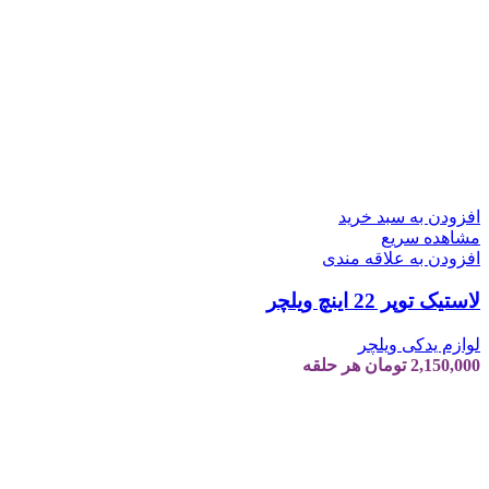
افزودن به سبد خرید
مشاهده سریع
افزودن به علاقه مندی
لاستیک توپر 22 اینچ ویلچر
لوازم یدکی ویلچر
2,150,000
تومان
هر حلقه