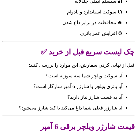
🔐 سیستم ایمنی چندلایه
🔌 سوکت استاندارد و بادوام
🔥 محافظت در برابر داغ شدن
♻ افزایش عمر باتری
چک لیست سریع قبل از خرید ✅
قبل از نهایی کردن سفارش، این موارد را بررسی کنید:
آیا سوکت ویلچر شما سه سوزنه است؟
آیا باتری ویلچر با شارژر 6 آمپر سازگار است؟
آیا به فست شارژ نیاز دارید؟
آیا شارژر فعلی شما داغ می‌کند یا کند شارژ می‌شود؟
قیمت شارژر ویلچر برقی 6 آمپر