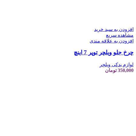
افزودن به سبد خرید
مشاهده سریع
افزودن به علاقه مندی
چرخ جلو ویلچر توپر 7 اینچ
لوازم یدکی ویلچر
350,000
تومان