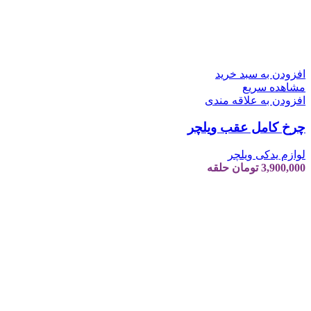
افزودن به سبد خرید
مشاهده سریع
افزودن به علاقه مندی
چرخ کامل عقب ویلچر
لوازم یدکی ویلچر
3,900,000
تومان
حلقه