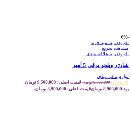
-6%
افزودن به سبد خرید
مشاهده سریع
افزودن به علاقه مندی
شارژر ویلچر برقی 5 آمپر
لوازم یدکی ویلچر
قیمت اصلی: 9,500,000 تومان
9,500,000
تومان
بود.
8,900,000
تومان
قیمت فعلی: 8,900,000 تومان.