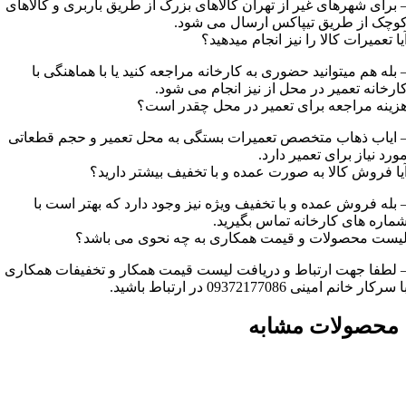
 برای شهرهای غیر از تهران کالاهای بزرگ از طریق باربری و کالاهای
وچک از طریق تیپاکس ارسال می شود.
یا تعمیرات کالا را نیز انجام میدهید؟
 بله هم میتوانید حضوری به کارخانه مراجعه کنید یا با هماهنگی با
ارخانه تعمیر در محل از نیز انجام می شود.
زینه مراجعه برای تعمیر در محل چقدر است؟
 ایاب ذهاب متخصص تعمیرات بستگی به محل تعمیر و حجم قطعاتی
ورد نیاز برای تعمیر دارد.
یا فروش کالا به صورت عمده و با تخفیف بیشتر دارید؟
 بله فروش عمده و با تخفیف ویژه نیز وجود دارد که بهتر است با
ماره های کارخانه تماس بگیرید.
یست محصولات و قیمت همکاری به چه نحوی می باشد؟
 لطفا جهت ارتباط و دریافت لیست قیمت همکار و تخفیفات همکاری
ا سرکار خانم امینی 09372177086 در ارتباط باشید.
محصولات مشابه