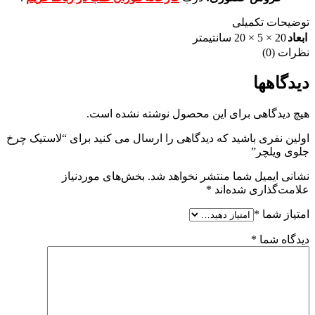
توضیحات تکمیلی
ابعاد
20 × 5 × 20 سانتیمتر
نظرات (0)
دیدگاهها
هیچ دیدگاهی برای این محصول نوشته نشده است.
اولین نفری باشید که دیدگاهی را ارسال می کنید برای “لاستیک چرخ
جلوی ویلچر”
نشانی ایمیل شما منتشر نخواهد شد.
بخش‌های موردنیاز
علامت‌گذاری شده‌اند
*
امتیاز شما
*
دیدگاه شما
*