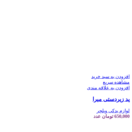
افزودن به سبد خرید
مشاهده سریع
افزودن به علاقه مندی
پد زیردستی میرا
لوازم یدکی ویلچر
650,000
تومان
عدد