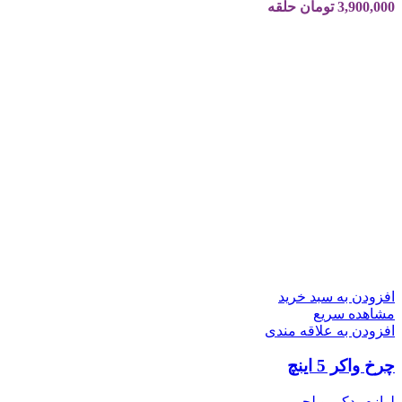
3,900,000
تومان
حلقه
افزودن به سبد خرید
مشاهده سریع
افزودن به علاقه مندی
چرخ واکر 5 اینچ
لوازم یدکی ویلچر