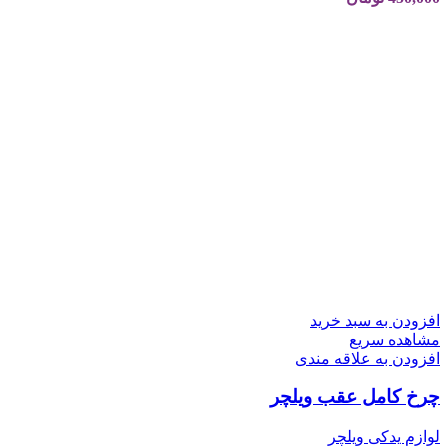
افزودن به سبد خرید
مشاهده سریع
افزودن به علاقه مندی
چرخ کامل عقب ویلچر
لوازم یدکی ویلچر