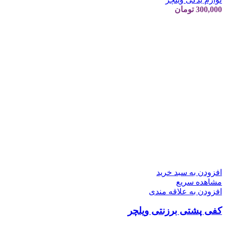
300,000
تومان
افزودن به سبد خرید
مشاهده سریع
افزودن به علاقه مندی
کفی پشتی برزنتی ویلچر