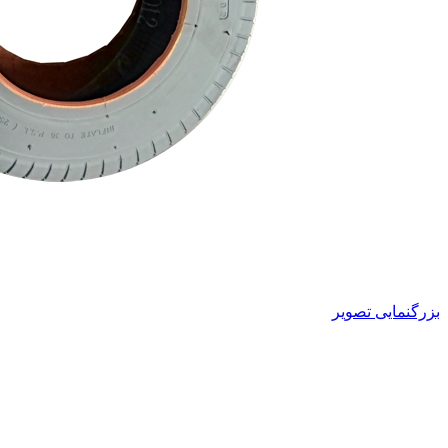
بزرگنمایی تصویر