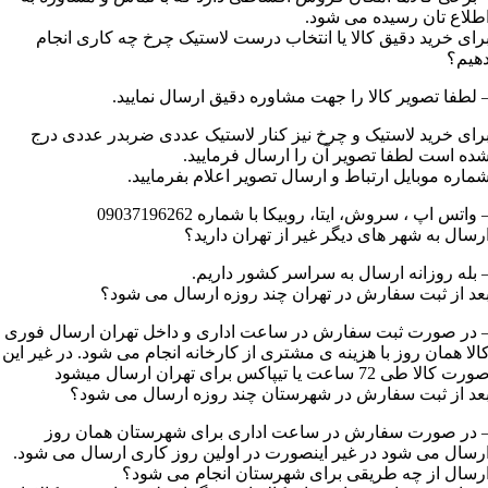
طلاع تان رسیده می شود.
رای خرید دقیق کالا یا انتخاب درست لاستیک چرخ چه کاری انجام
هیم؟
 لطفا تصویر کالا را جهت مشاوره دقیق ارسال نمایید.
رای خرید لاستیک و چرخ نیز کنار لاستیک عددی ضربدر عددی درج
ده است لطفا تصویر آن را ارسال فرمایید.
ماره موبایل ارتباط و ارسال تصویر اعلام بفرمایید.
 واتس اپ ، سروش، ایتا، روبیکا با شماره 09037196262
رسال به شهر های دیگر غیر از تهران دارید؟
 بله روزانه ارسال به سراسر کشور داریم.
عد از ثبت سفارش در تهران چند روزه ارسال می شود؟
 در صورت ثبت سفارش در ساعت اداری و داخل تهران ارسال فوری
الا همان روز با هزینه ی مشتری از کارخانه انجام می شود. در غیر این
رت کالا طی 72 ساعت یا تیپاکس برای تهران ارسال میشود
عد از ثبت سفارش در شهرستان چند روزه ارسال می شود؟
 در صورت سفارش در ساعت اداری برای شهرستان همان روز
رسال می شود در غیر اینصورت در اولین روز کاری ارسال می شود.
رسال از چه طریقی برای شهرستان انجام می شود؟