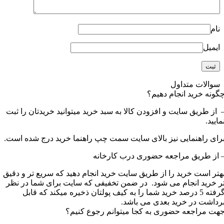
نام
ایمیل
سوالات متداول
گونه خرید انجام دهیم؟
 از طریق سایت و افزودن کالا به سبد خرید میتوانید خریدتان را ثبت
مایید.
رای راهنمایی نیز بالای سایت سمت چپ راهنما خرید درج شده است.
 از طریق مراجعه حضوری درب کارخانه
هتر است خرید را از طریق سایت خرید انجام دهید که سریع تر و دقیق
ر خرید انجام می شود. در ضمن تخفیفی که سایت برای شما در نظر
گرفته 5 درصد خرید شما را به کیف پولتان ذخیره میکند که قابل
رداشت در خرید بعدی می باشد.
هت مراجعه حضوری به کجا میتوانم رجوع کنیم؟