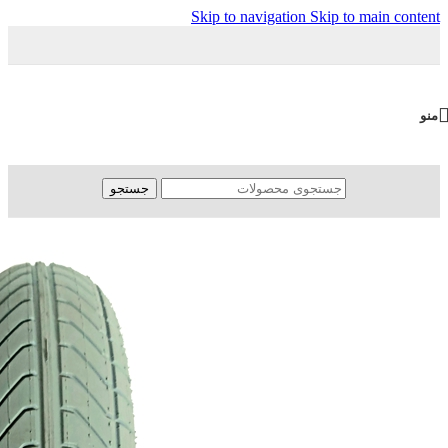
Skip to navigation
Skip to main content
منو
جستجو