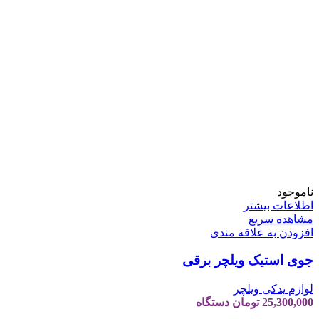
ناموجود
اطلاعات بیشتر
مشاهده سریع
افزودن به علاقه مندی
جوی استیک ویلچر برقی
لوازم یدکی ویلچر
25,300,000
تومان
دستگاه