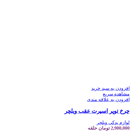
افزودن به سبد خرید
مشاهده سریع
افزودن به علاقه مندی
چرخ توپر اسپرت عقب ویلچر
لوازم یدکی ویلچر
2,900,000
تومان
حلقه