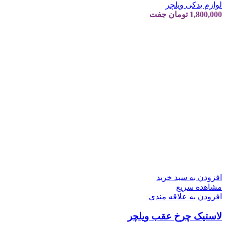
لوازم یدکی ویلچر
1,800,000
تومان
جفت
افزودن به سبد خرید
مشاهده سریع
افزودن به علاقه مندی
لاستیک چرخ عقب ویلچر