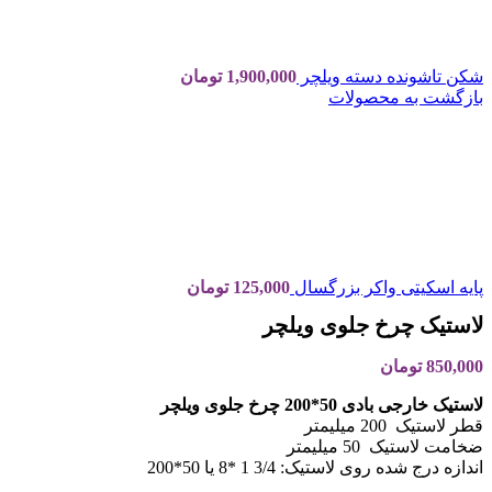
شکن تاشونده دسته ویلچر
1,900,000
تومان
بازگشت به محصولات
پایه اسکیتی واکر بزرگسال
125,000
تومان
لاستیک چرخ جلوی ویلچر
850,000
تومان
لاستیک خارجی بادی 50*200 چرخ جلوی ویلچر
قطر لاستیک 200 میلیمتر
ضخامت لاستیک 50 میلیمتر
اندازه درج شده روی لاستیک: 3/4 1 *8 یا 50*200