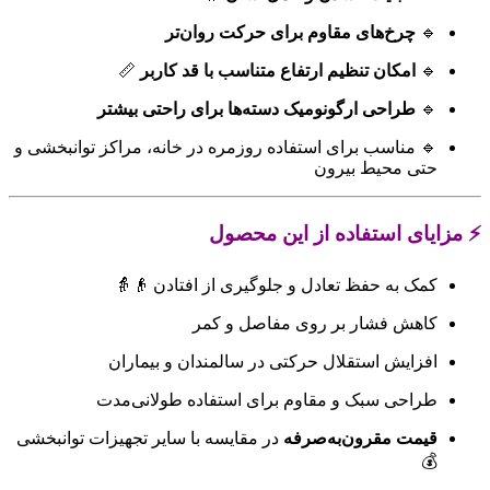
🔹
چرخ‌های مقاوم برای حرکت روان‌تر
🔹
امکان تنظیم ارتفاع متناسب با قد کاربر
📏
🔹
طراحی ارگونومیک دسته‌ها برای راحتی بیشتر
🔹 مناسب برای استفاده روزمره در خانه، مراکز توانبخشی و
حتی محیط بیرون
⚡ مزایای استفاده از این محصول
کمک به حفظ تعادل و جلوگیری از افتادن 👴👵
کاهش فشار بر روی مفاصل و کمر
افزایش استقلال حرکتی در سالمندان و بیماران
طراحی سبک و مقاوم برای استفاده طولانی‌مدت
قیمت مقرون‌به‌صرفه
در مقایسه با سایر تجهیزات توانبخشی
💰