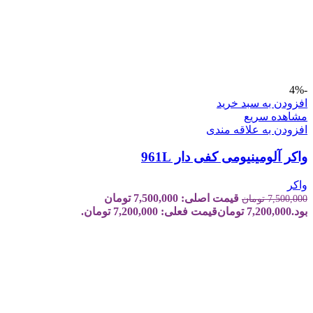
-4%
افزودن به سبد خرید
مشاهده سریع
افزودن به علاقه مندی
واکر آلومینیومی کفی دار 961L
واکر
قیمت اصلی: 7,500,000 تومان
7,500,000
تومان
بود.
7,200,000
تومان
قیمت فعلی: 7,200,000 تومان.