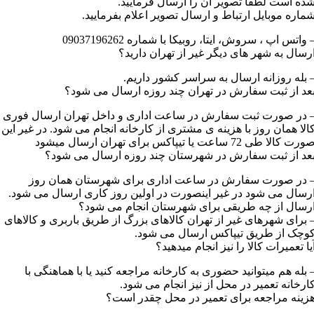
ده است لطفا تصویر آن را ارسال فرمایید.
ماره موبایل ارتباط و ارسال تصویر اعلام بفرمایید.
 واتس اپ ، سروش، ایتا، روبیکا با شماره 09037196262
رسال به شهر های دیگر غیر از تهران دارید؟
 بله روزانه ارسال به سراسر کشور داریم.
عد از ثبت سفارش در تهران چند روزه ارسال می شود؟
 در صورت ثبت سفارش در ساعت اداری و داخل تهران ارسال فوری
الا همان روز با هزینه ی مشتری از کارخانه انجام می شود. در غیر این
رت کالا طی 72 ساعت یا تیپاکس برای تهران ارسال میشود
عد از ثبت سفارش در شهرستان چند روزه ارسال می شود؟
 در صورت سفارش در ساعت اداری برای شهرستان همان روز
رسال می شود در غیر اینصورت در اولین روز کاری ارسال می شود.
رسال از چه طریقی برای شهرستان انجام می شود؟
 برای شهرهای غیر از تهران کالاهای بزرگ از طریق باربری و کالاهای
وچک از طریق تیپاکس ارسال می شود.
یا تعمیرات کالا را نیز انجام میدهید؟
 بله هم میتوانید حضوری به کارخانه مراجعه کنید یا با هماهنگی با
ارخانه تعمیر در محل از نیز انجام می شود.
زینه مراجعه برای تعمیر در محل چقدر است؟