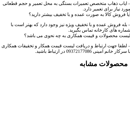
 ایاب ذهاب متخصص تعمیرات بستگی به محل تعمیر و حجم قطعاتی
ورد نیاز برای تعمیر دارد.
یا فروش کالا به صورت عمده و با تخفیف بیشتر دارید؟
 بله فروش عمده و با تخفیف ویژه نیز وجود دارد که بهتر است با
ماره های کارخانه تماس بگیرید.
یست محصولات و قیمت همکاری به چه نحوی می باشد؟
 لطفا جهت ارتباط و دریافت لیست قیمت همکار و تخفیفات همکاری
ا سرکار خانم امینی 09372177086 در ارتباط باشید.
محصولات مشابه