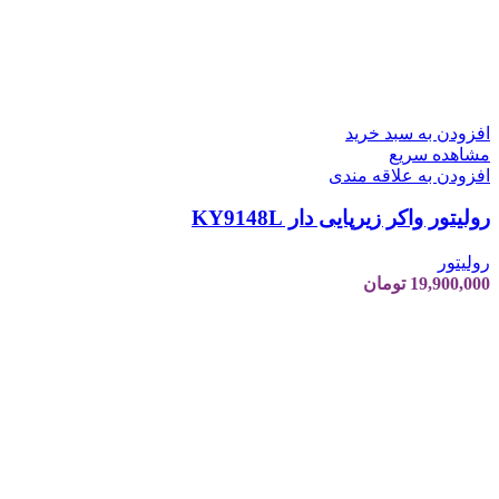
افزودن به سبد خرید
مشاهده سریع
افزودن به علاقه مندی
رولیتور واکر زیرپایی دار KY9148L
رولیتور
19,900,000
تومان