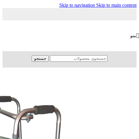
Skip to navigation
Skip to main content
منو
جستجو