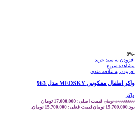
-8%
افزودن به سبد خرید
مشاهده سریع
افزودن به علاقه مندی
واکر اطفال معکوس MEDSKY مدل 963
واکر
قیمت اصلی: 17,000,000 تومان
17,000,000
تومان
بود.
15,700,000
تومان
قیمت فعلی: 15,700,000 تومان.