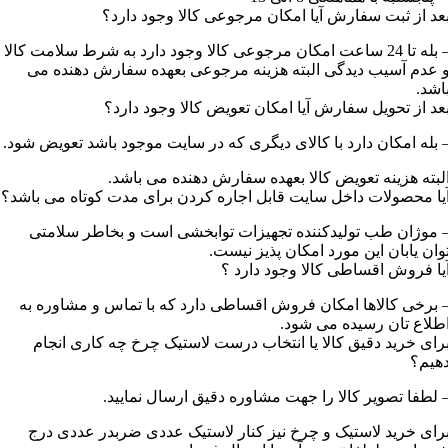
عد از ثبت سفارش آیا امکان مرجوعی کالا وجود دارد؟
– بله تا 24 ساعت امکان مرجوعی کالا وجود دارد به شرط سلامت کالا
 عدم آسیب دیدگی البته هزینه مرجوعی بعهده سفارش دهنده می
اشد.
عد از تحویل سفارش آیا امکان تعویض کالا وجود دارد؟
 بله امکان دارد با کالای دیگری که در سایت موجود باشد تعویض شود.
لبته هزینه تعویض کالا بعهده سفارش دهنده می باشد.
یا محصولات داخل سایت قابل اجاره کردن برای مدت کوتاه می باشد؟
 موژان طب تولیدکننده تجهیزات توابخشی است و بخاطر سلامتی
وان یابان این مورد امکان پذیز نیست.
یا فروش اقساطی کالا وجود دارد ؟
 برخی کالاها امکان فروش اقساطی دارد که با تماس و مشاوره به
طلاع تان رسیده می شود.
رای خرید دقیق کالا یا انتخاب درست لاستیک چرخ چه کاری انجام
هیم؟
 لطفا تصویر کالا را جهت مشاوره دقیق ارسال نمایید.
رای خرید لاستیک و چرخ نیز کنار لاستیک عددی ضربدر عددی درج