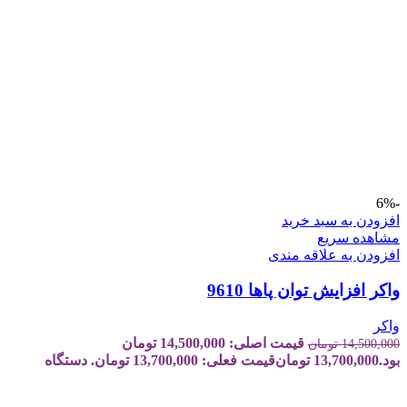
-6%
افزودن به سبد خرید
مشاهده سریع
افزودن به علاقه مندی
واکر افزایش توان پاها 9610
واکر
قیمت اصلی: 14,500,000 تومان
14,500,000
تومان
بود.
13,700,000
تومان
قیمت فعلی: 13,700,000 تومان.
دستگاه