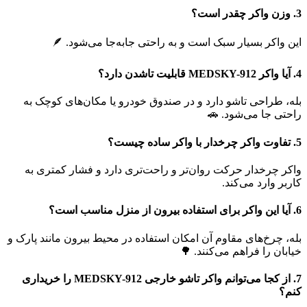
3. وزن واکر چقدر است؟
این واکر بسیار سبک است و به راحتی جابه‌جا می‌شود. 🪶
4. آیا واکر MEDSKY-912 قابلیت تاشدن دارد؟
بله، طراحی تاشو دارد و در صندوق خودرو یا مکان‌های کوچک به
راحتی جا می‌شود. 🚗
5. تفاوت واکر چرخدار با واکر ساده چیست؟
واکر چرخدار حرکت روان‌تر و راحت‌تری دارد و فشار کمتری به
کاربر وارد می‌کند.
6. آیا این واکر برای استفاده بیرون از منزل مناسب است؟
بله، چرخ‌های مقاوم آن امکان استفاده در محیط بیرون مانند پارک و
خیابان را فراهم می‌کنند. 🌳
7. از کجا می‌توانم واکر تاشو خارجی MEDSKY-912 را خریداری
کنم؟