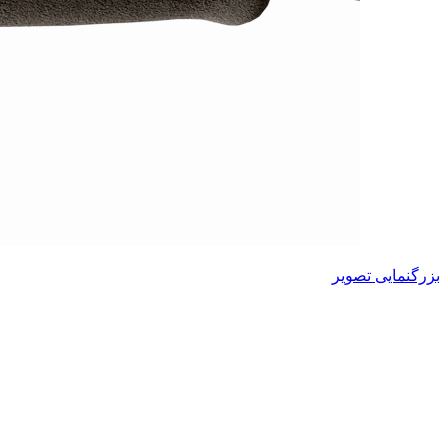
بزرگنمایی تصویر