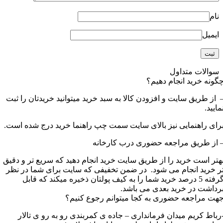
نام
ایمیل
سوالات متداول
گونه خرید انجام دهیم؟
 از طریق سایت و افزودن کالا به سبد خرید میتوانید خریدتان را ثبت
مایید.
رای راهنمایی نیز بالای سایت سمت چپ راهنما خرید درج شده است.
 از طریق مراجعه حضوری درب کارخانه
هتر است خرید را از طریق سایت خرید انجام دهید که سریع تر و دقیق
ر خرید انجام می شود. در ضمن تخفیفی که سایت برای شما در نظر
گرفته 5 درصد خرید شما را به کیف پولتان ذخیره میکند که قابل
رداشت در خرید بعدی می باشد.
هت مراجعه حضوری به کجا میتوانم رجوع کنیم؟
رباط کریم میدان فرمانداری – جاده ی کمربندی رو به رو ی تالار