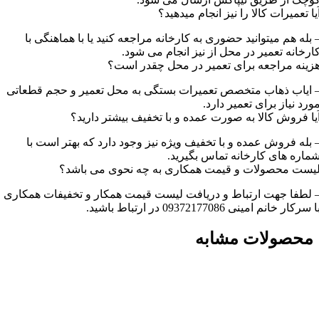
یا تعمیرات کالا را نیز انجام میدهید؟
 بله هم میتوانید حضوری به کارخانه مراجعه کنید یا با هماهنگی با
ارخانه تعمیر در محل از نیز انجام می شود.
زینه مراجعه برای تعمیر در محل چقدر است؟
 ایاب ذهاب متخصص تعمیرات بستگی به محل تعمیر و حجم قطعاتی
ورد نیاز برای تعمیر دارد.
یا فروش کالا به صورت عمده و با تخفیف بیشتر دارید؟
 بله فروش عمده و با تخفیف ویژه نیز وجود دارد که بهتر است با
ماره های کارخانه تماس بگیرید.
یست محصولات و قیمت همکاری به چه نحوی می باشد؟
 لطفا جهت ارتباط و دریافت لیست قیمت همکار و تخفیفات همکاری
ا سرکار خانم امینی 09372177086 در ارتباط باشید.
محصولات مشابه