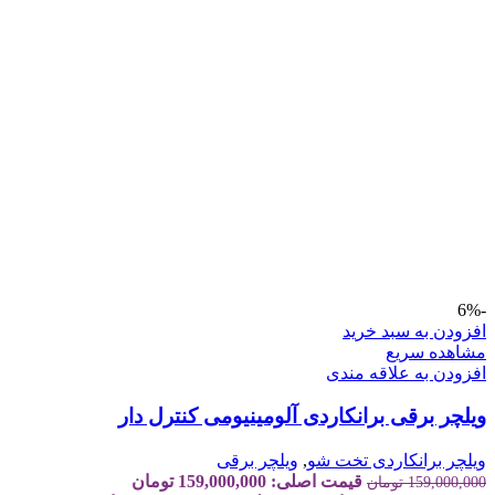
-6%
افزودن به سبد خرید
مشاهده سریع
افزودن به علاقه مندی
ویلچر برقی برانکاردی آلومینیومی کنترل دار
ویلچر برانکاردی تخت شو
,
ویلچر برقی
قیمت اصلی: 159,000,000 تومان
159,000,000
تومان