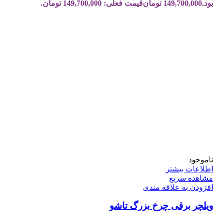
بود.
149,700,000
تومان
قیمت فعلی: 149,700,000 تومان.
ناموجود
اطلاعات بیشتر
مشاهده سریع
افزودن به علاقه مندی
ویلچر برقی چرخ بزرگ تاشو