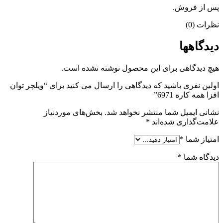
پس از فروش.
نظرات (0)
دیدگاهها
هیچ دیدگاهی برای این محصول نوشته نشده است.
اولین نفری باشید که دیدگاهی را ارسال می کنید برای “ویلچر توان
افزا همه کاره 6971”
نشانی ایمیل شما منتشر نخواهد شد.
بخش‌های موردنیاز
علامت‌گذاری شده‌اند
*
امتیاز شما
*
دیدگاه شما
*