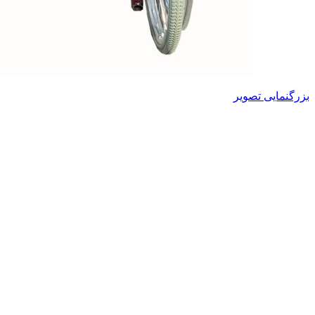
بزرگنمایی تصویر