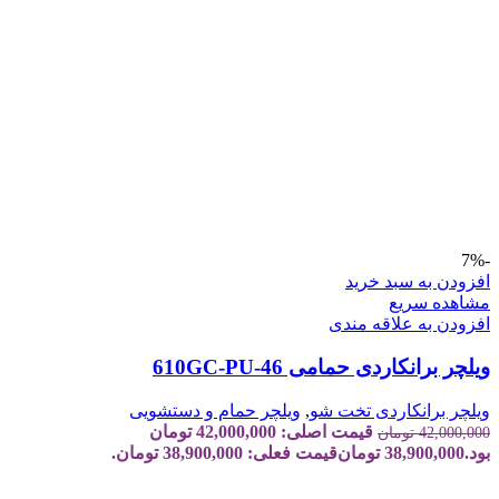
-7%
افزودن به سبد خرید
مشاهده سریع
افزودن به علاقه مندی
ویلچر برانکاردی حمامی 610GC-PU-46
ویلچر برانکاردی تخت شو
,
ویلچر حمام و دستشویی
قیمت اصلی: 42,000,000 تومان
42,000,000
تومان
بود.
38,900,000
تومان
قیمت فعلی: 38,900,000 تومان.