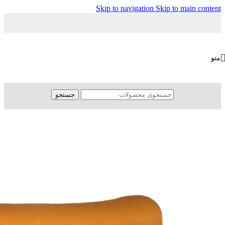
Skip to navigation
Skip to main content
منو
جستجو