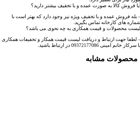
یا فروش کالا به صورت عمده و با تخفیف بیشتر دارید؟
 بله فروش عمده و با تخفیف ویژه نیز وجود دارد که بهتر است با
ماره های کارخانه تماس بگیرید.
یست محصولات و قیمت همکاری به چه نحوی می باشد؟
 لطفا جهت ارتباط و دریافت لیست قیمت همکار و تخفیفات همکاری
ا سرکار خانم امینی 09372177086 در ارتباط باشید.
محصولات مشابه