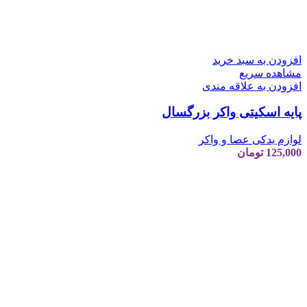
افزودن به سبد خرید
مشاهده سریع
افزودن به علاقه مندی
پایه اسکیتی واکر بزرگسال
لوازم یدکی عصا و واکر
125,000
تومان