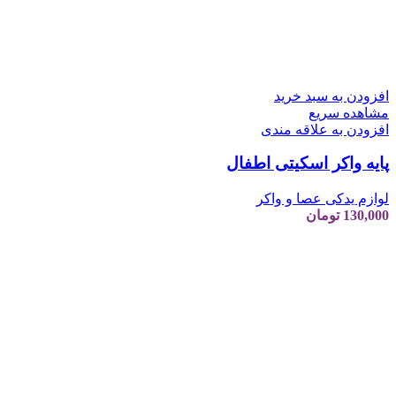
افزودن به سبد خرید
مشاهده سریع
افزودن به علاقه مندی
پایه واکر اسکیتی اطفال
لوازم یدکی عصا و واکر
130,000
تومان