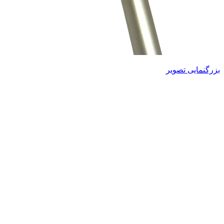
بزرگنمایی تصویر