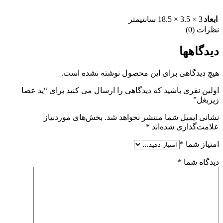
ابعاد
3 × 3.5 × 18.5 سانتیمتر
نظرات (0)
دیدگاهها
هیچ دیدگاهی برای این محصول نوشته نشده است.
اولین نفری باشید که دیدگاهی را ارسال می کنید برای “پد عصا
زیربغل”
نشانی ایمیل شما منتشر نخواهد شد.
بخش‌های موردنیاز
علامت‌گذاری شده‌اند
*
امتیاز شما
*
دیدگاه شما
*