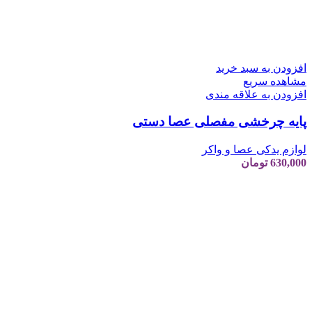
افزودن به سبد خرید
مشاهده سریع
افزودن به علاقه مندی
پایه چرخشی مفصلی عصا دستی
لوازم یدکی عصا و واکر
630,000
تومان