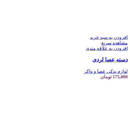
افزودن به سبد خرید
مشاهده سریع
افزودن به علاقه مندی
دسته عصا لردی
لوازم یدکی عصا و واکر
175,000
تومان