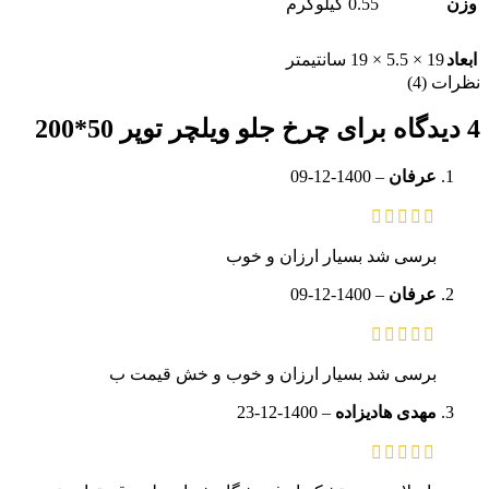
وزن
0.55 کیلوگرم
ابعاد
19 × 5.5 × 19 سانتیمتر
نظرات (4)
4 دیدگاه برای
چرخ جلو ویلچر توپر 50*200
عرفان
–
1400-12-09
برسی شد بسیار ارزان و خوب
عرفان
–
1400-12-09
برسی شد بسیار ارزان و خوب و خش قیمت ب
مهدی هادیزاده
–
1400-12-23