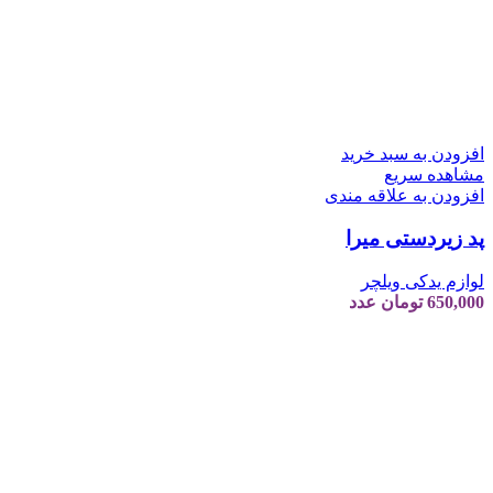
افزودن به سبد خرید
مشاهده سریع
افزودن به علاقه مندی
پد زیردستی میرا
لوازم یدکی ویلچر
650,000
تومان
عدد