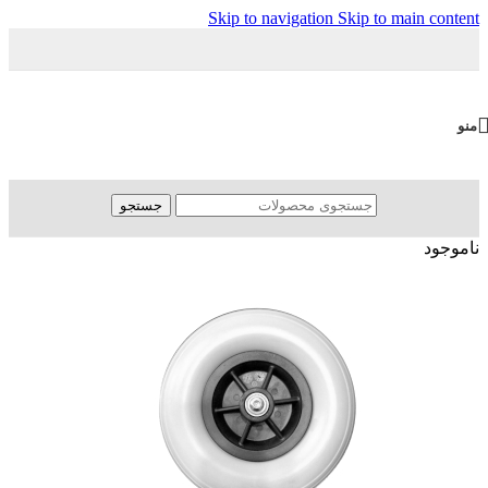
Skip to navigation
Skip to main content
منو
جستجو
ناموجود