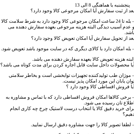
نجشنبه با هماهنگی 8 الی 13
عد از ثبت سفارش آیا امکان مرجوعی کالا وجود دارد؟
– بله تا 24 ساعت امکان مرجوعی کالا وجود دارد به شرط سلامت کالا
 عدم آسیب دیدگی البته هزینه مرجوعی بعهده سفارش دهنده می
اشد.
عد از تحویل سفارش آیا امکان تعویض کالا وجود دارد؟
 بله امکان دارد با کالای دیگری که در سایت موجود باشد تعویض شود.
لبته هزینه تعویض کالا بعهده سفارش دهنده می باشد.
یا محصولات داخل سایت قابل اجاره کردن برای مدت کوتاه می باشد؟
 موژان طب تولیدکننده تجهیزات توابخشی است و بخاطر سلامتی
وان یابان این مورد امکان پذیز نیست.
یا فروش اقساطی کالا وجود دارد ؟
 برخی کالاها امکان فروش اقساطی دارد که با تماس و مشاوره به
طلاع تان رسیده می شود.
رای خرید دقیق کالا یا انتخاب درست لاستیک چرخ چه کاری انجام
هیم؟
 لطفا تصویر کالا را جهت مشاوره دقیق ارسال نمایید.