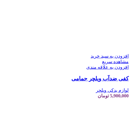
افزودن به سبد خرید
مشاهده سریع
افزودن به علاقه مندی
کفی ضدآب ویلچر حمامی
لوازم یدکی ویلچر
5,900,000
تومان