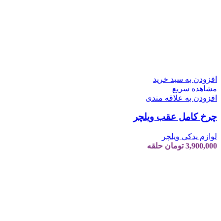
افزودن به سبد خرید
مشاهده سریع
افزودن به علاقه مندی
چرخ کامل عقب ویلچر
لوازم یدکی ویلچر
3,900,000
تومان
حلقه