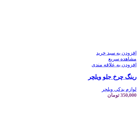
افزودن به سبد خرید
مشاهده سریع
افزودن به علاقه مندی
رینگ چرخ جلو ویلچر
لوازم یدکی ویلچر
350,000
تومان