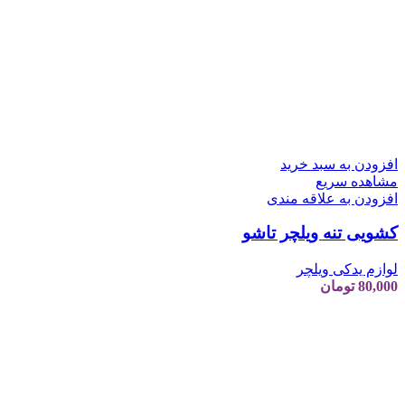
افزودن به سبد خرید
مشاهده سریع
افزودن به علاقه مندی
کشویی تنه ویلچر تاشو
لوازم یدکی ویلچر
80,000
تومان