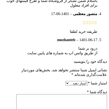
باسلام ضمن تشکر از فروشگاه شما و طرح قیمتهای خوب
برای افراد معلول
منصور معظمی
–
1401-06-17
طریقه خرید لطفا
mozhanteb
–
1401-06-17
درود بر شما
از طریق واتس اپ به شماره های پایین سایت
دیدگاه خود را بنویسید
نشانی ایمیل شما منتشر نخواهد شد.
بخش‌های موردنیاز
علامت‌گذاری شده‌اند
*
امتیاز شما
*
دیدگاه شما
*