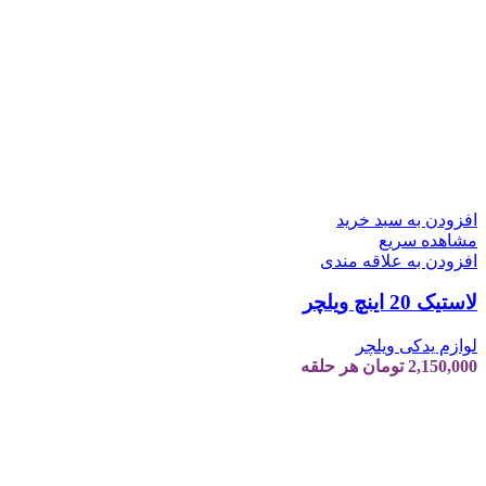
افزودن به سبد خرید
مشاهده سریع
افزودن به علاقه مندی
لاستیک 20 اینچ ویلچر
لوازم یدکی ویلچر
2,150,000
تومان
هر حلقه