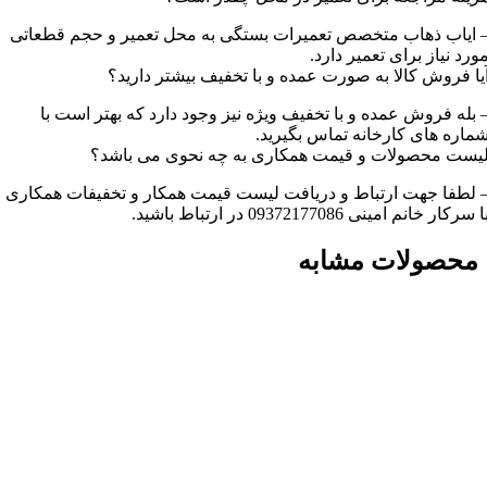
 ایاب ذهاب متخصص تعمیرات بستگی به محل تعمیر و حجم قطعاتی
ورد نیاز برای تعمیر دارد.
یا فروش کالا به صورت عمده و با تخفیف بیشتر دارید؟
 بله فروش عمده و با تخفیف ویژه نیز وجود دارد که بهتر است با
ماره های کارخانه تماس بگیرید.
یست محصولات و قیمت همکاری به چه نحوی می باشد؟
 لطفا جهت ارتباط و دریافت لیست قیمت همکار و تخفیفات همکاری
ا سرکار خانم امینی 09372177086 در ارتباط باشید.
محصولات مشابه