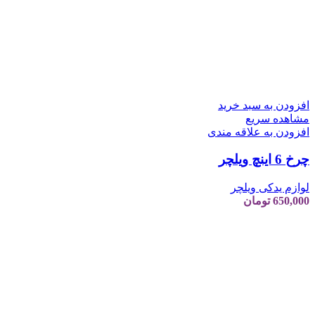
افزودن به سبد خرید
مشاهده سریع
افزودن به علاقه مندی
چرخ 6 اینچ ویلچر
لوازم یدکی ویلچر
650,000
تومان