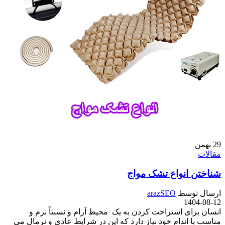
29
بهمن
مقالات
شناختن انواع تشک مواج
ارسال توسط
arazSEO
1404-08-12
انسان برای استراحت کردن به یک محیط آرام و نسبتاً نرم و
مناسب با اندام خود نیاز دارد که این در شرایط عادی و نرمال می