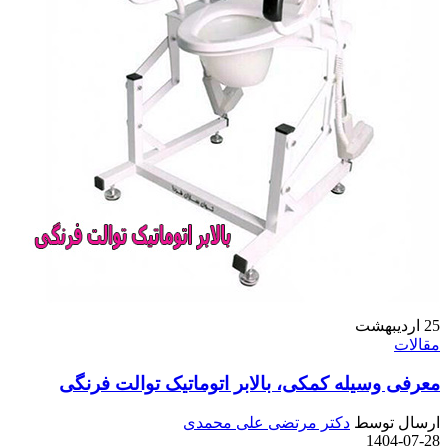
25
اردیبهشت
مقالات
معرفی وسیله کمکی، بالابر اتوماتیک توالت فرنگی
ارسال توسط
دکتر مرتضی علی محمدی
1404-07-28