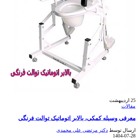
25
اردیبهشت
مقالات
معرفی وسیله کمکی، بالابر اتوماتیک توالت فرنگی
ارسال توسط
دکتر مرتضی علی محمدی
1404-07-28