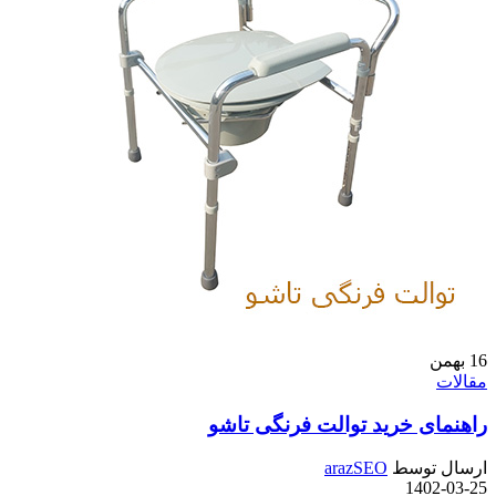
16
بهمن
مقالات
راهنمای خرید توالت فرنگی تاشو
ارسال توسط
arazSEO
1402-03-25