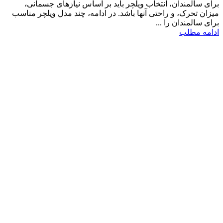
برای سالمندان، انتخاب ویلچر باید بر اساس نیازهای جسمانی،
میزان تحرک، و راحتی آنها باشد. در ادامه، چند مدل ویلچر مناسب
برای سالمندان را ...
ادامه مطلب