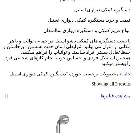
دستگیره کمکی دیواری استیل
قیمت و خرید دستگیره کمکی دیواری استیل
انواع فریم کمکی و دستگیره دیواری سالمندان
با نصب دستگیره های کمکی تاشو استیل در حمام ، توالت و یا هر
مکانی از منزل می توانید شرایطی آسان جهت نشستن ، برخاستن و
حفظ تعادل بیشتر افراد سالمند و توانیاب را فراهم میکنید.
همچنین استقلال فردی و احساس خوب انجام کارهای شخصی فرد
را بیشتر میکنید.
خانه
/
محصولات برچسب خورده “دستگیره کمکی دیواری استیل”
Showing all 3 results
مشاهده فیلترها