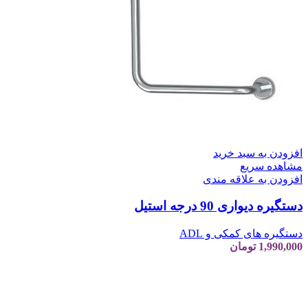
افزودن به سبد خرید
مشاهده سریع
افزودن به علاقه مندی
دستگیره دیواری 90 درجه استیل
دستگیره های کمکی و ADL
1,990,000
تومان