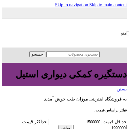
Skip to navigation
Skip to main content
منو
جستجو
دستگیره کمکی دیواری استیل
بستن
به فروشگاه اینترنتی موژان طب خوش آمدید
فیلتر براساس قیمت :
حداقل قیمت
حداكثر قيمت
صافی