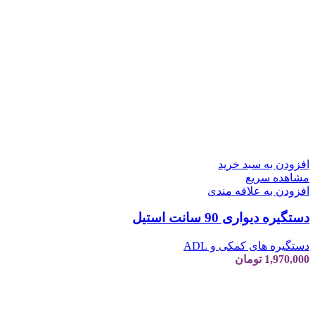
افزودن به سبد خرید
مشاهده سریع
افزودن به علاقه مندی
دستگیره دیواری 90 سانت استیل
دستگیره های کمکی و ADL
1,970,000
تومان