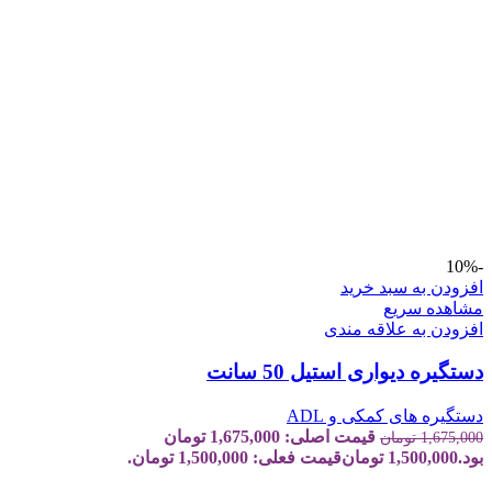
-10%
افزودن به سبد خرید
مشاهده سریع
افزودن به علاقه مندی
دستگیره دیواری استیل 50 سانت
دستگیره های کمکی و ADL
قیمت اصلی: 1,675,000 تومان
1,675,000
تومان
بود.
1,500,000
تومان
قیمت فعلی: 1,500,000 تومان.