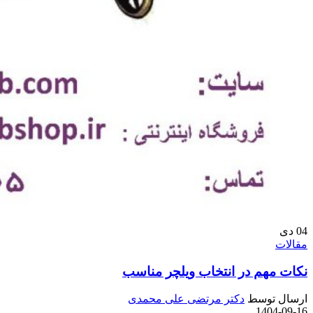
04
دی
مقالات
نکات مهم در انتخاب ویلچر مناسب
ارسال توسط
دکتر مرتضی علی محمدی
1404-09-16