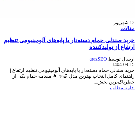
12
شهریور
مقالات
خرید صندلی حمام دسته‌دار با پایه‌های آلومینیومی تنظیم
ارتفاع از تولیدکننده
ارسال توسط
arazSEO
1404-09-15
خرید صندلی حمام دسته‌دار با پایه‌های آلومینیومی تنظیم ارتفاع |
راهنمای کامل انتخاب بهترین مدل 🛁✨ 🌟 مقدمه حمام یکی از
خطرناک‌ترین بخش‌...
ادامه مطلب