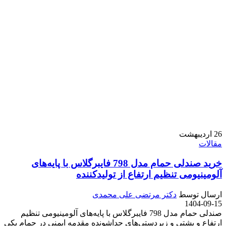
26
اردیبهشت
مقالات
خرید صندلی حمام مدل 798 فایبرگلاس با پایه‌های
آلومینیومی تنظیم ارتفاع از تولیدکننده
ارسال توسط
دکتر مرتضی علی محمدی
1404-09-15
صندلی حمام مدل 798 فایبرگلاس با پایه‌های آلومینیومی تنظیم
ارتفاع و پشتی و زیردستی‌های جداشونده مقدمه ایمنی در حمام یکی