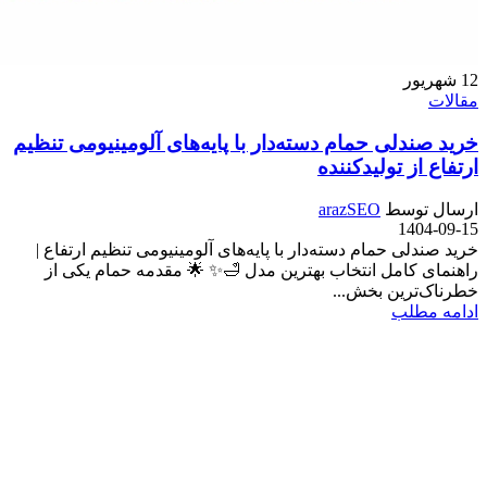
12
شهریور
مقالات
خرید صندلی حمام دسته‌دار با پایه‌های آلومینیومی تنظیم
ارتفاع از تولیدکننده
ارسال توسط
arazSEO
1404-09-15
خرید صندلی حمام دسته‌دار با پایه‌های آلومینیومی تنظیم ارتفاع |
راهنمای کامل انتخاب بهترین مدل 🛁✨ 🌟 مقدمه حمام یکی از
خطرناک‌ترین بخش‌...
ادامه مطلب