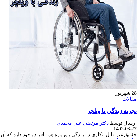
28
شهریور
مقالات
تجربه زندگی با ویلچر
ارسال توسط
دکتر مرتضی علی محمدی
1402-03-27
حقایق غیر قابل انکاری در زندگی روزمره همه افراد وجود دارد که آن ها 