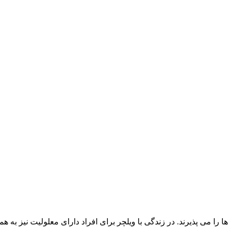
را می پذیرند. در زندگی با ویلچر برای افراد دارای معلولیت نیز به همی