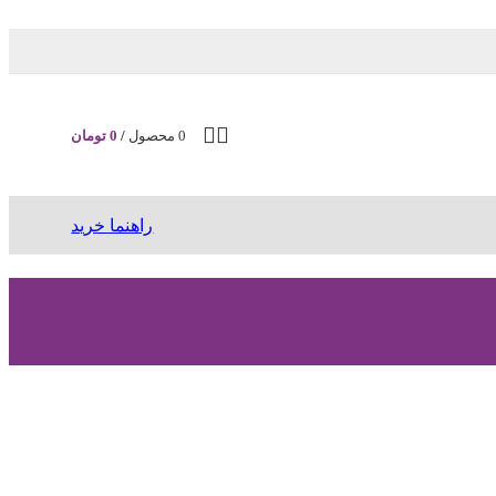
0
محصول
/
0
تومان
راهنما خرید