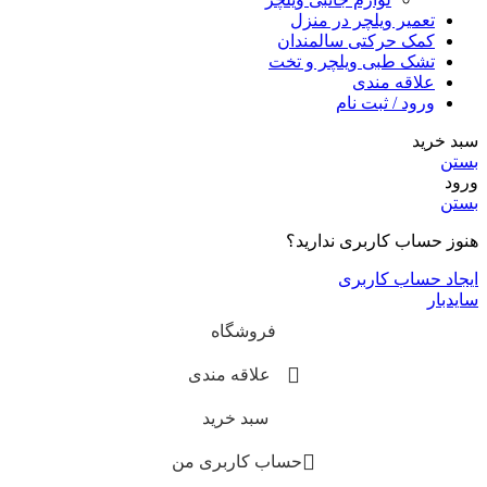
تعمیر ویلچر در منزل
کمک حرکتی سالمندان
تشک طبی ویلچر و تخت
علاقه مندی
ورود / ثبت نام
سبد خرید
بستن
ورود
بستن
هنوز حساب کاربری ندارید؟
ایجاد حساب کاربری
سایدبار
فروشگاه
علاقه مندی
سبد خرید
حساب کاربری من